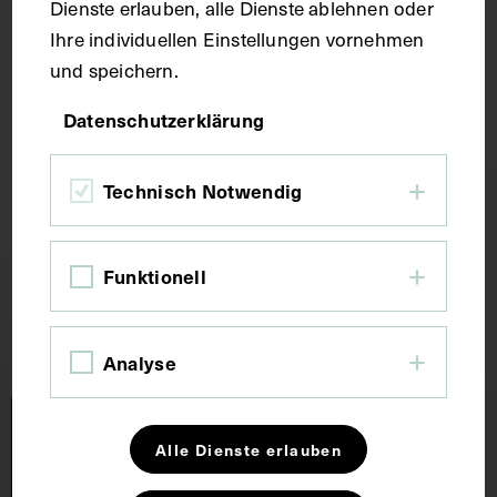
Dienste erlauben, alle Dienste ablehnen oder
Juli 2026
Ihre individuellen Einstellungen vornehmen
und speichern.
Keine Veranstaltungen gefunden
Datenschutzerklärung
Technisch Notwendig
Scroll up
Funktionell
Analyse
Alle Dienste erlauben