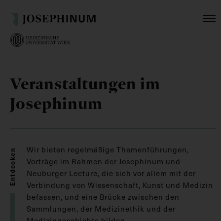
Veranstaltungen im
Josephinum
Wir bieten regelmäßige Themenführungen,
Entdecken
Vorträge im Rahmen der Josephinum und
Neuburger Lecture, die sich vor allem mit der
Verbindung von Wissenschaft, Kunst und Medizin
befassen, und eine Brücke zwischen den
Sammlungen, der Medizinethik und der
Medizingeschichte bilden.