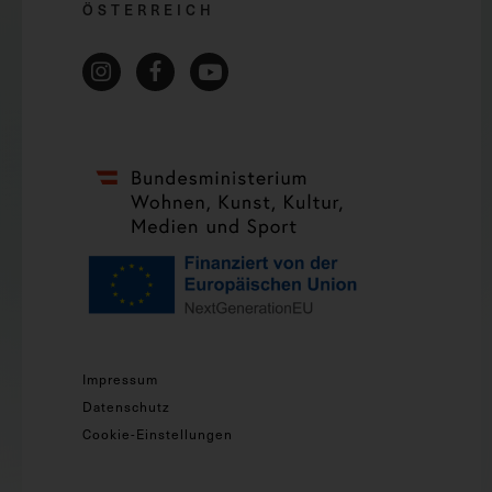
ÖSTERREICH
Impressum
Datenschutz
Cookie-Einstellungen