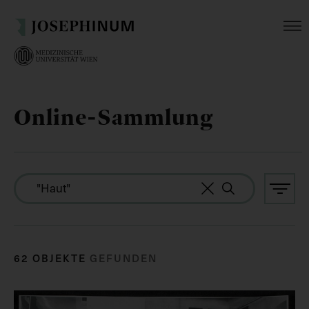
Online-Sammlung
62 OBJEKTE
GEFUNDEN