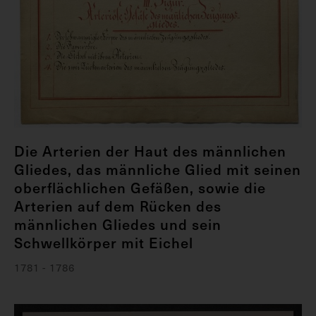
Die Arterien der Haut des männlichen
Gliedes, das männliche Glied mit seinen
oberflächlichen Gefäßen, sowie die
Arterien auf dem Rücken des
männlichen Gliedes und sein
Schwellkörper mit Eichel
1781 - 1786