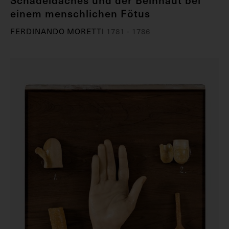
einem menschlichen Fötus
FERDINANDO MORETTI
1781 - 1786