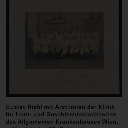
Gustav Riehl mit Ärzt:innen der Klinik
für Haut- und Geschlechtskrankheiten
des Allgemeinen Krankenhauses Wien,