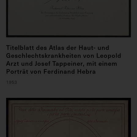
Titelblatt des Atlas der Haut- und
Geschlechtskrankheiten von Leopold
Arzt und Josef Tappeiner, mit einem
Porträt von Ferdinand Hebra
1953