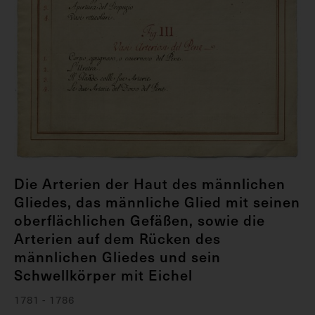
Die Arterien der Haut des männlichen
Gliedes, das männliche Glied mit seinen
oberflächlichen Gefäßen, sowie die
Arterien auf dem Rücken des
männlichen Gliedes und sein
Schwellkörper mit Eichel
1781 - 1786