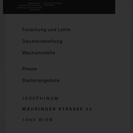
Forschung und Lehre
Dauerausstellung
Wachsmodelle
Presse
Stellenangebote
JOSEPHINUM
WÄHRINGER STRASSE 2
5
1090 WIEN