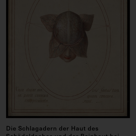
Die Schlagadern der Haut des
Schädeldaches und der Beinhaut bei