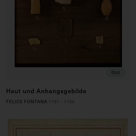
3D
Haut und Anhangsgebilde
FELICE FONTANA
1781 - 1786