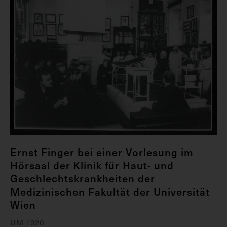
Ernst Finger bei einer Vorlesung im
Hörsaal der Klinik für Haut- und
Geschlechtskrankheiten der
Medizinischen Fakultät der Universität
Wien
UM 1920