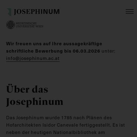
Wir freuen uns auf Ihre aussagekräftige
schriftliche Bewerbung bis 06.03.2026
unter:
info@josephinum.ac.at
Über das
Josephinum
Das Josephinum wurde 1785 nach Plänen des
Hofarchitekten Isidor Canevale fertiggestellt. Es ist
neben der heutigen Nationalbibliothek am