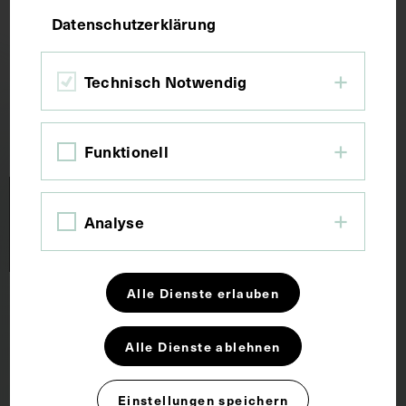
Datenschutzerklärung
Scroll up
Technisch Notwendig
Funktionell
Analyse
Alle Dienste erlauben
Forschung und Lehre
Alle Dienste ablehnen
Dauerausstellung
Wachsmodelle
Einstellungen speichern