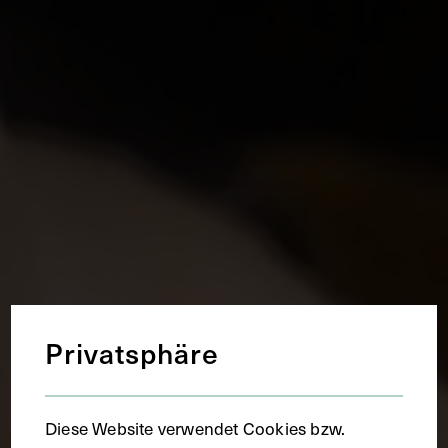
Privatsphäre
Diese Website verwendet Cookies bzw.