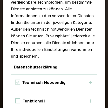
vergleichbare Technologien, um bestimmte
Dienste anbieten zu können. Alle
Informationen zu den verwendeten Diensten
finden Sie unter in der jeweiligen Kategorie.
Außer den technisch notwendigen Diensten
können Sie unter „Privatsphäre“ jederzeit alle
Dienste erlauben, alle Dienste ablehnen oder
Ihre individuellen Einstellungen vornehmen
und speichern.
Datenschutzerklärung
Technisch Notwendig
Funktionell