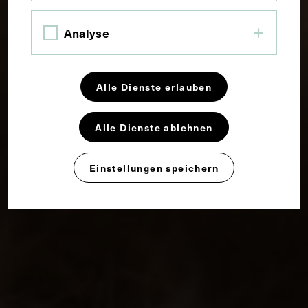
Analyse
Alle Dienste erlauben
Alle Dienste ablehnen
Einstellungen speichern