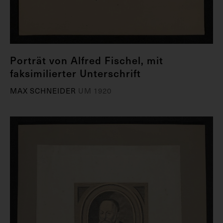
Porträt von Alfred Fischel, mit
faksimilierter Unterschrift
MAX SCHNEIDER
UM 1920