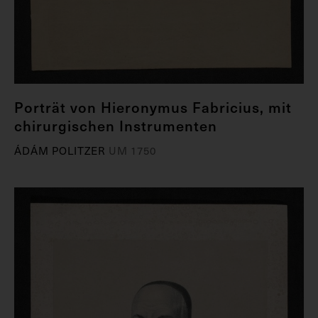
Porträt von Hieronymus Fabricius, mit
chirurgischen Instrumenten
ÁDÁM POLITZER
UM 1750