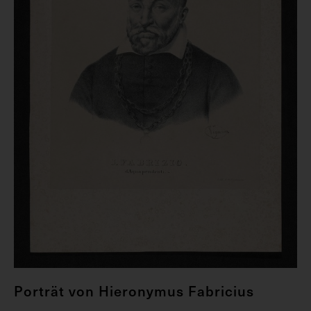
Porträt von Hieronymus Fabricius