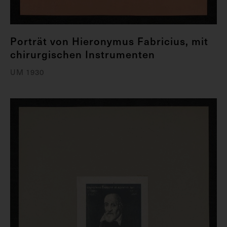
Porträt von Hieronymus Fabricius, mit
chirurgischen Instrumenten
UM 1930