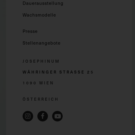
Dauerausstellung
Wachsmodelle
Presse
Stellenangebote
JOSEPHINUM
WÄHRINGER STRASSE 2
5
1090 WIEN
ÖSTERREICH