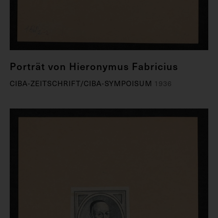
Porträt von Hieronymus Fabricius
CIBA-ZEITSCHRIFT/CIBA-SYMPOISUM
1936