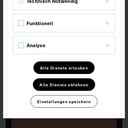
Technisch Notwendig
Funktionell
Analyse
Alle Dienste erlauben
Alle Dienste ablehnen
Einstellungen speichern