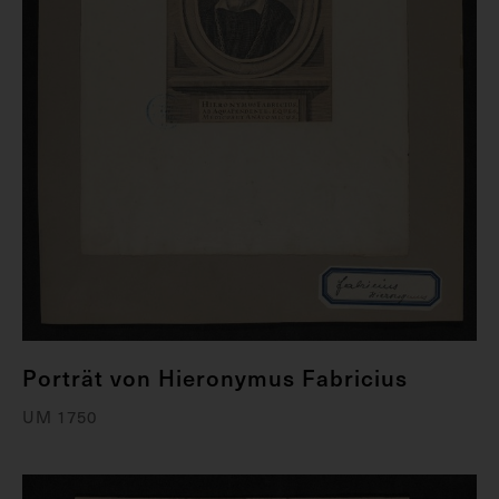
Porträt von Hieronymus Fabricius
UM 1750