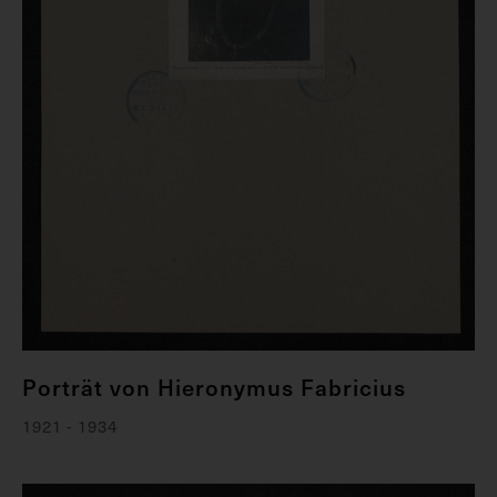
Porträt von Hieronymus Fabricius
1921 - 1934