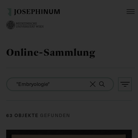
Online-Sammlung
63 OBJEKTE
GEFUNDEN