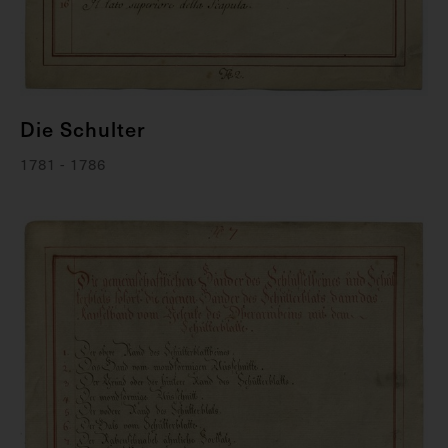
Die Schulter
1781 - 1786