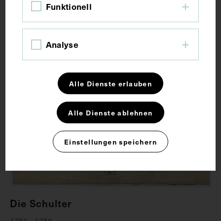
Funktionell
Analyse
Alle Dienste erlauben
Alle Dienste ablehnen
Einstellungen speichern
Die Schulter
1781 - 1786