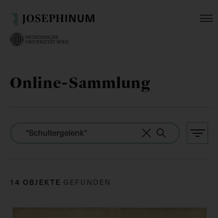
Online-Sammlung
14 OBJEKTE
GEFUNDEN