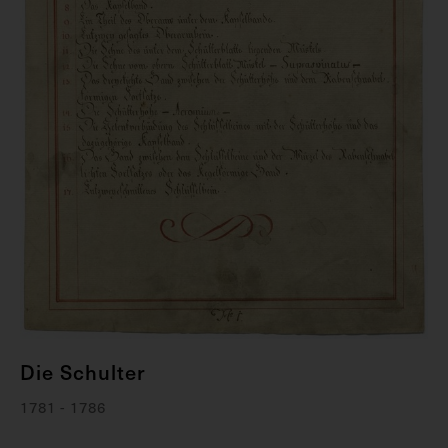
Die Schulter
1781 - 1786