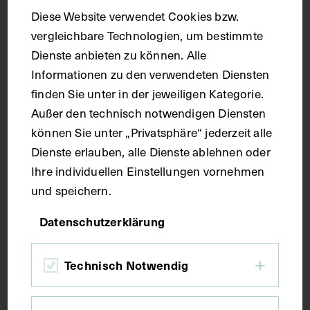
Diese Website verwendet Cookies bzw.
vergleichbare Technologien, um bestimmte
Dienste anbieten zu können. Alle
Informationen zu den verwendeten Diensten
finden Sie unter in der jeweiligen Kategorie.
Die Schulter
Außer den technisch notwendigen Diensten
können Sie unter „Privatsphäre“ jederzeit alle
1781 - 1786
Dienste erlauben, alle Dienste ablehnen oder
Ihre individuellen Einstellungen vornehmen
und speichern.
Datenschutzerklärung
Technisch Notwendig