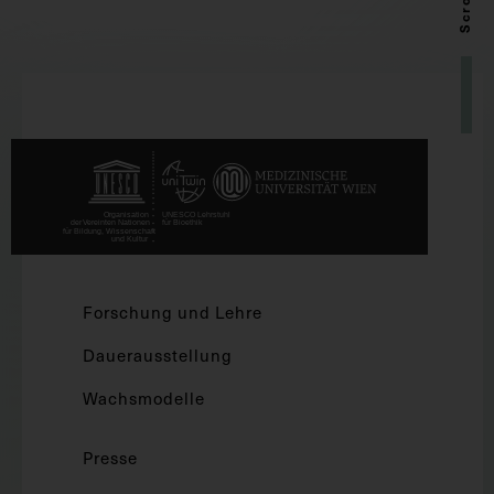
Forschung und Lehre
Dauerausstellung
Wachsmodelle
Presse