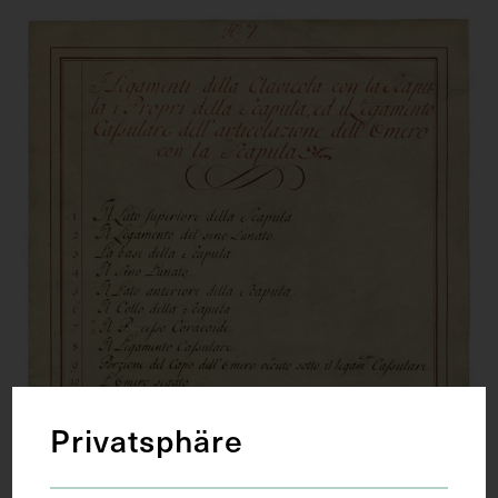
Privatsphäre