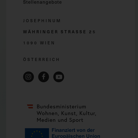
Stellenangebote
JOSEPHINUM
WÄHRINGER STRASSE 2
5
1090 WIEN
ÖSTERREICH