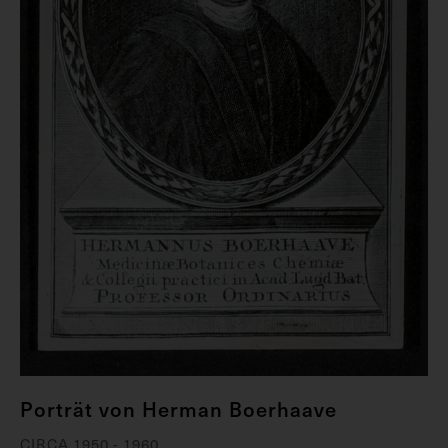
Porträt von Herman Boerhaave
CIRCA 1950 - 1960