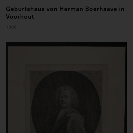
Geburtshaus von Herman Boerhaave in
Voorhout
1968