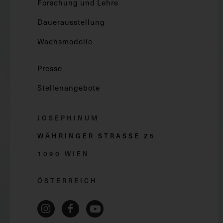
Forschung und Lehre
Dauerausstellung
Wachsmodelle
Presse
Stellenangebote
JOSEPHINUM
WÄHRINGER STRASSE 2
5
1090 WIEN
ÖSTERREICH