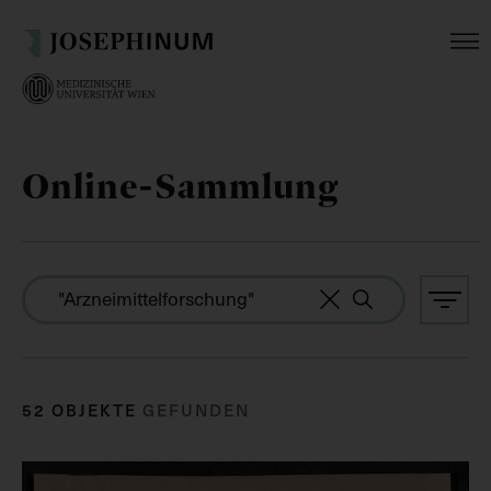
Online-Sammlung
52 OBJEKTE
GEFUNDEN