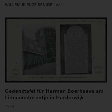
WILLEM BLEUZE SENIOR
1938
Gedenktafel für Herman Boerhaave am
Linnaeustorentje in Harderwijk
1938