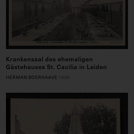
Krankensaal des ehemaligen
Gästehauses St. Cacilia in Leiden
HERMAN BOERHAAVE
1938