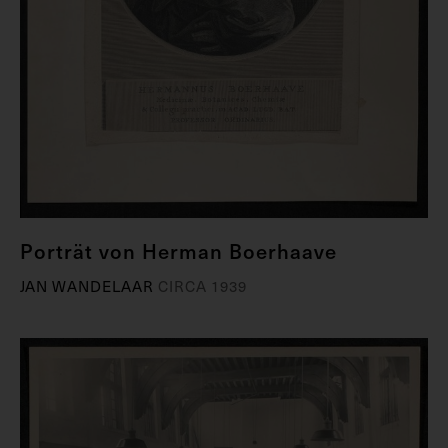
Porträt von Herman Boerhaave
JAN WANDELAAR
CIRCA 1939