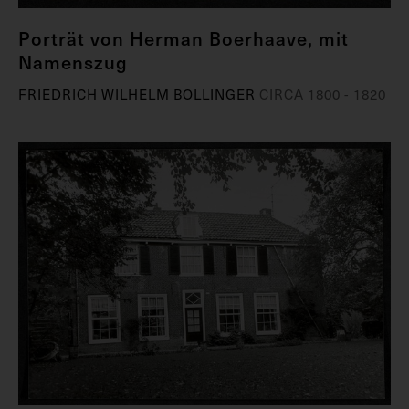
Porträt von Herman Boerhaave, mit
Namenszug
FRIEDRICH WILHELM BOLLINGER
CIRCA 1800 - 1820