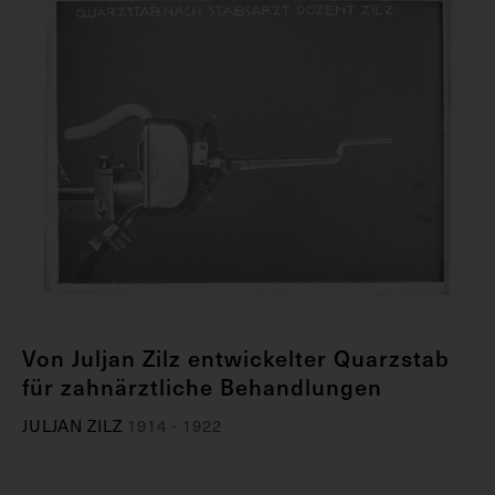
Von Juljan Zilz entwickelter Quarzstab
für zahnärztliche Behandlungen
JULJAN ZILZ
1914 - 1922