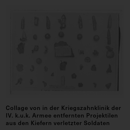
Collage von in der Kriegszahnklinik der
IV. k.u.k. Armee entfernten Projektilen
aus den Kiefern verletzter Soldaten