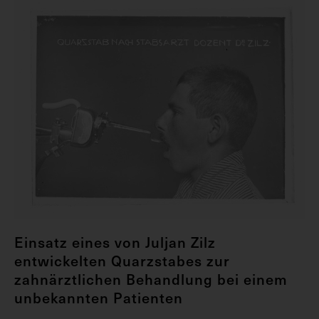
Einsatz eines von Juljan Zilz
entwickelten Quarzstabes zur
zahnärztlichen Behandlung bei einem
unbekannten Patienten