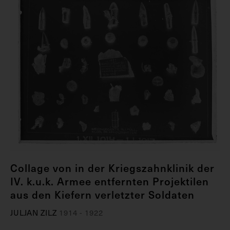
Collage von in der Kriegszahnklinik der
IV. k.u.k. Armee entfernten Projektilen
aus den Kiefern verletzter Soldaten
JULJAN ZILZ
1914 - 1922