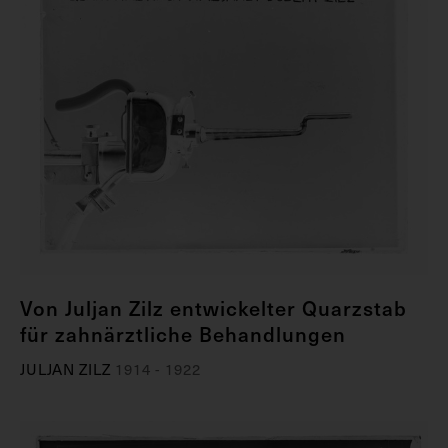
Von Juljan Zilz entwickelter Quarzstab
für zahnärztliche Behandlungen
JULJAN ZILZ
1914 - 1922