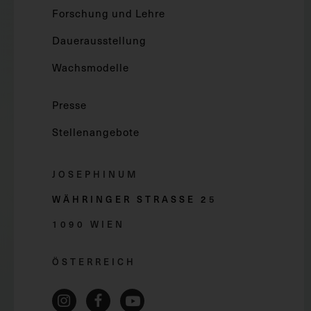
Forschung und Lehre
Dauerausstellung
Wachsmodelle
Presse
Stellenangebote
JOSEPHINUM
WÄHRINGER STRASSE 2
5
1090 WIEN
ÖSTERREICH