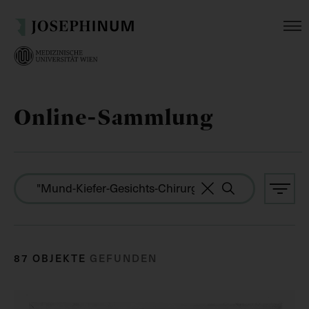
Online-Sammlung
87 OBJEKTE
GEFUNDEN