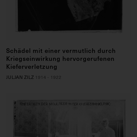
Schädel mit einer vermutlich durch
Kriegseinwirkung hervorgerufenen
Kieferverletzung
JULJAN ZILZ
1914 - 1922