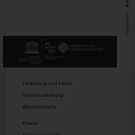
Forschung und Lehre
Dauerausstellung
Wachsmodelle
Presse
Stellenangebote