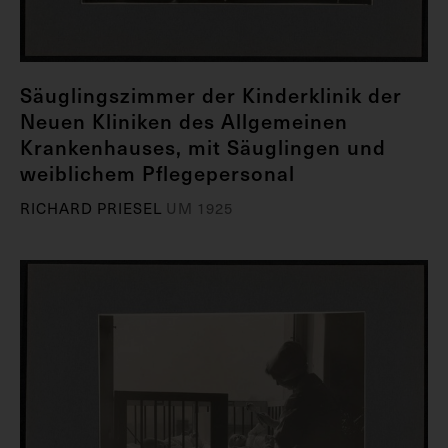
Säuglingszimmer der Kinderklinik der
Neuen Kliniken des Allgemeinen
Krankenhauses, mit Säuglingen und
weiblichem Pflegepersonal
RICHARD PRIESEL
UM 1925