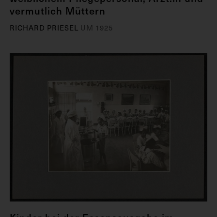
vermutlich Müttern
RICHARD PRIESEL
UM 1925