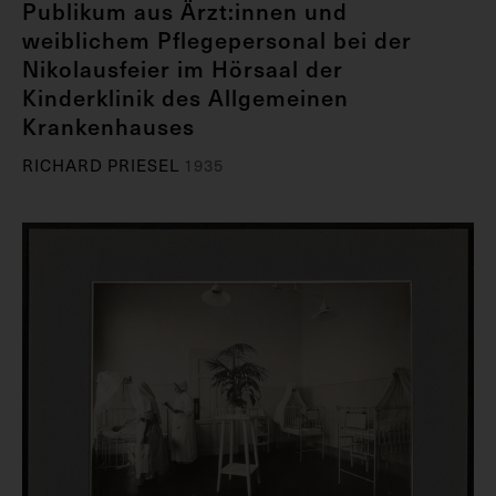
Publikum aus Ärzt:innen und
weiblichem Pflegepersonal bei der
Nikolausfeier im Hörsaal der
Kinderklinik des Allgemeinen
Krankenhauses
RICHARD PRIESEL
1935