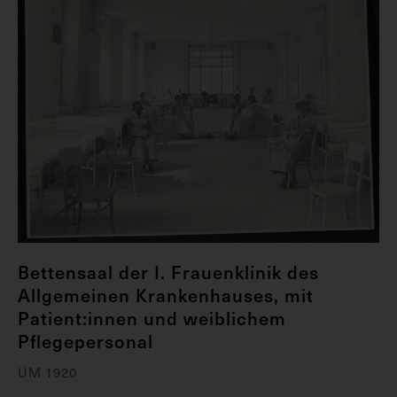
Bettensaal der I. Frauenklinik des
Allgemeinen Krankenhauses, mit
Patient:innen und weiblichem
Pflegepersonal
UM 1920