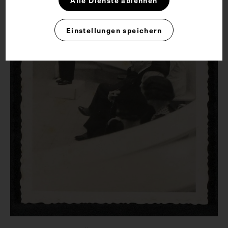
Alle Dienste ablehnen
Einstellungen speichern