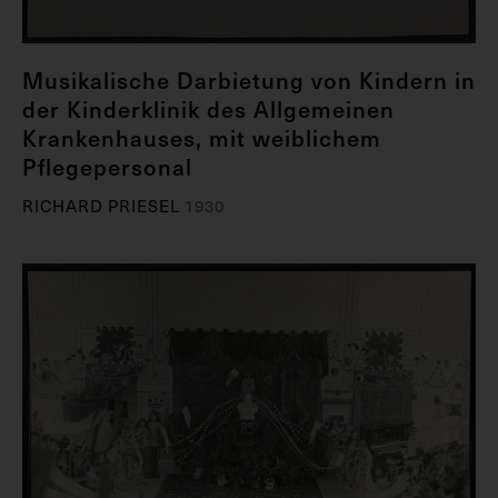
Musikalische Darbietung von Kindern in
der Kinderklinik des Allgemeinen
Krankenhauses, mit weiblichem
Pflegepersonal
RICHARD PRIESEL
1930