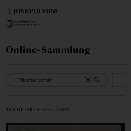
Online-Sammlung
108 OBJEKTE
GEFUNDEN