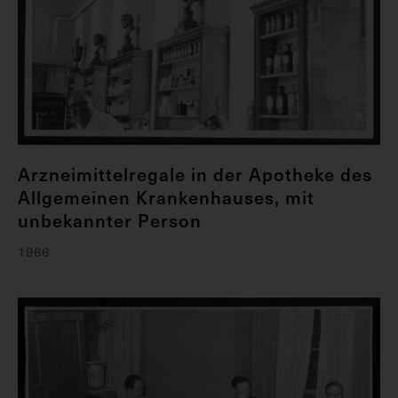
Arzneimittelregale in der Apotheke des
Allgemeinen Krankenhauses, mit
unbekannter Person
1966