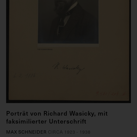
Porträt von Richard Wasicky, mit
faksimilierter Unterschrift
MAX SCHNEIDER
CIRCA 1923 - 1938