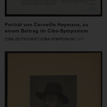
Porträt von Corneille Heymans, zu
einem Beitrag im Ciba-Symposium
CIBA-ZEITSCHRIFT/CIBA-SYMPOISUM
1957