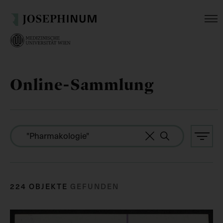
Online-Sammlung
224 OBJEKTE
GEFUNDEN