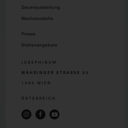
Dauerausstellung
Wachsmodelle
Presse
Stellenangebote
JOSEPHINUM
WÄHRINGER STRASSE 2
5
1090 WIEN
ÖSTERREICH