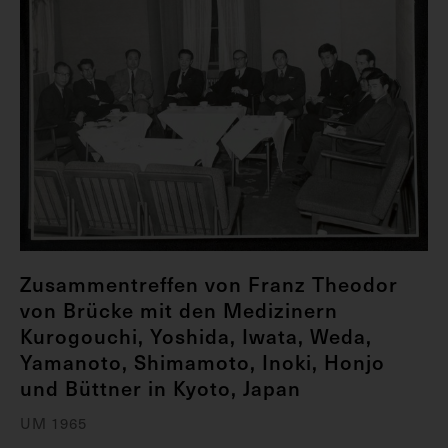
Zusammentreffen von Franz Theodor
von Brücke mit den Medizinern
Kurogouchi, Yoshida, Iwata, Weda,
Yamanoto, Shimamoto, Inoki, Honjo
und Büttner in Kyoto, Japan
UM 1965