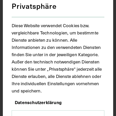
MAX SCHNEIDER
1923
Privatsphäre
Diese Website verwendet Cookies bzw.
vergleichbare Technologien, um bestimmte
Dienste anbieten zu können. Alle
Informationen zu den verwendeten Diensten
finden Sie unter in der jeweiligen Kategorie.
Außer den technisch notwendigen Diensten
können Sie unter „Privatsphäre“ jederzeit alle
Dienste erlauben, alle Dienste ablehnen oder
Ihre individuellen Einstellungen vornehmen
und speichern.
Datenschutzerklärung