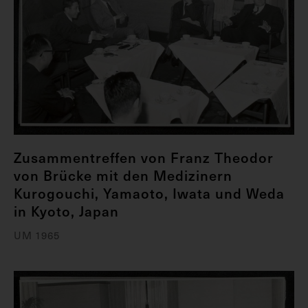
Zusammentreffen von Franz Theodor
von Brücke mit den Medizinern
Kurogouchi, Yamaoto, Iwata und Weda
in Kyoto, Japan
UM 1965