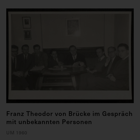
Franz Theodor von Brücke im Gespräch
mit unbekannten Personen
UM 1960