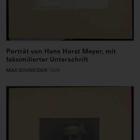
Porträt von Hans Horst Meyer, mit
faksimilierter Unterschrift
MAX SCHNEIDER
1926