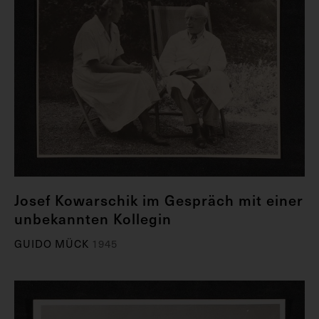
Josef Kowarschik im Gespräch mit einer
unbekannten Kollegin
GUIDO MÜCK
1945