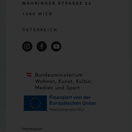
WÄHRINGER STRASSE 2
5
1090 WIEN
ÖSTERREICH
Impressum