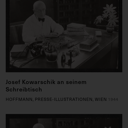
Josef Kowarschik an seinem
Schreibtisch
HOFFMANN, PRESSE-ILLUSTRATIONEN, WIEN
1944