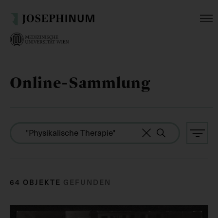
Online-Sammlung
64 OBJEKTE
GEFUNDEN