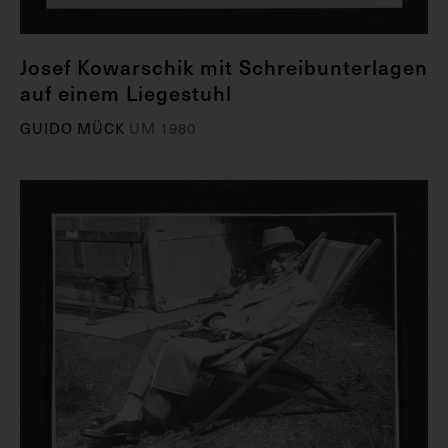
Josef Kowarschik mit Schreibunterlagen
auf einem Liegestuhl
GUIDO MÜCK
UM 1980