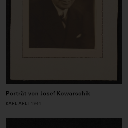
Porträt von Josef Kowarschik
KARL ARLT
1944