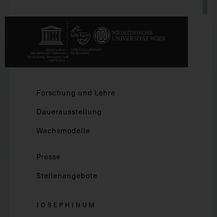
Forschung und Lehre
Dauerausstellung
Wachsmodelle
Presse
Stellenangebote
JOSEPHINUM