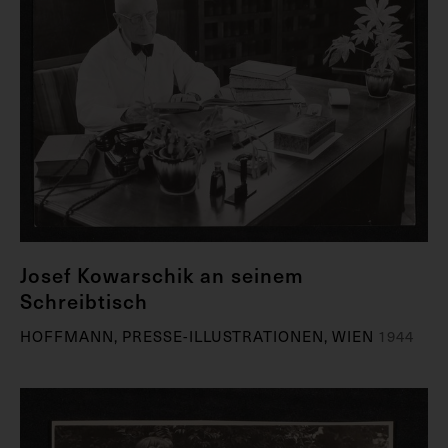
Josef Kowarschik an seinem
Schreibtisch
HOFFMANN, PRESSE-ILLUSTRATIONEN, WIEN
1944