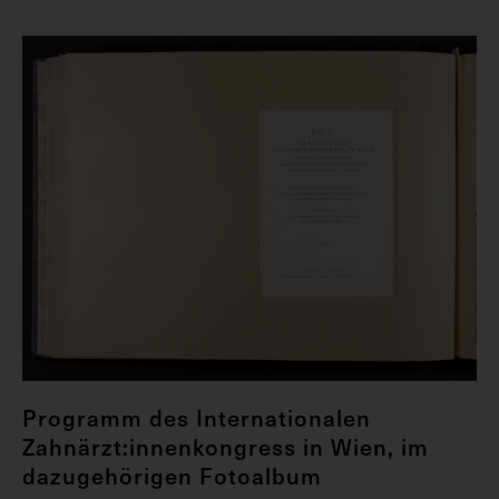
Programm des Internationalen
Zahnärzt:innenkongress in Wien, im
dazugehörigen Fotoalbum