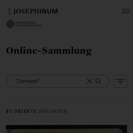
Online-Sammlung
97 OBJEKTE
GEFUNDEN