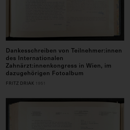
Dankesschreiben von Teilnehmer:innen
des Internationalen
Zahnärzt:innenkongress in Wien, im
dazugehörigen Fotoalbum
FRITZ DRIAK
1951