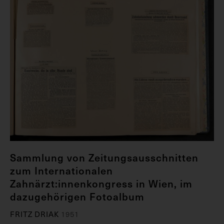
Sammlung von Zeitungsausschnitten
zum Internationalen
Zahnärzt:innenkongress in Wien, im
dazugehörigen Fotoalbum
FRITZ DRIAK
1951