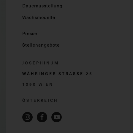
Dauerausstellung
Wachsmodelle
Presse
Stellenangebote
JOSEPHINUM
WÄHRINGER STRASSE 2
5
1090 WIEN
ÖSTERREICH