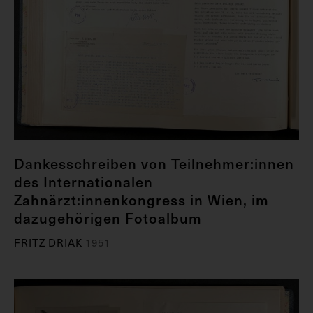
Dankesschreiben von Teilnehmer:innen
des Internationalen
Zahnärzt:innenkongress in Wien, im
dazugehörigen Fotoalbum
FRITZ DRIAK
1951