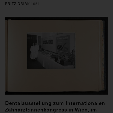
FRITZ DRIAK
1951
Dentalausstellung zum Internationalen
Zahnärzt:innenkongress in Wien, im