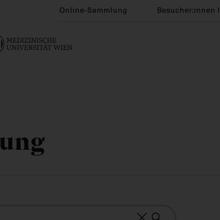
Online-Sammlung
Besucher:innen 
lung