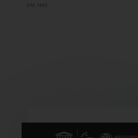
UM 1922