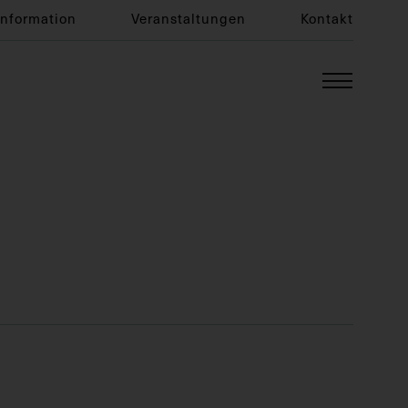
Information
Veranstaltungen
Kontakt