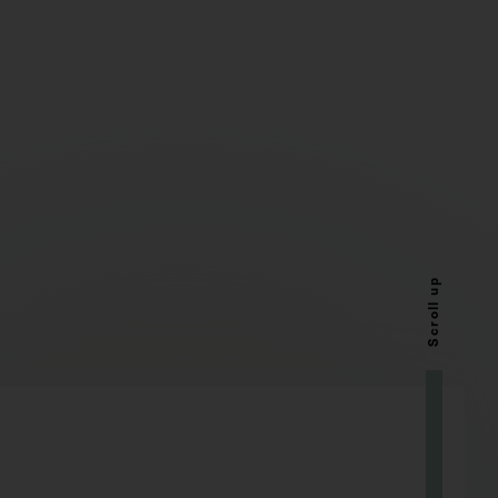
Scroll up