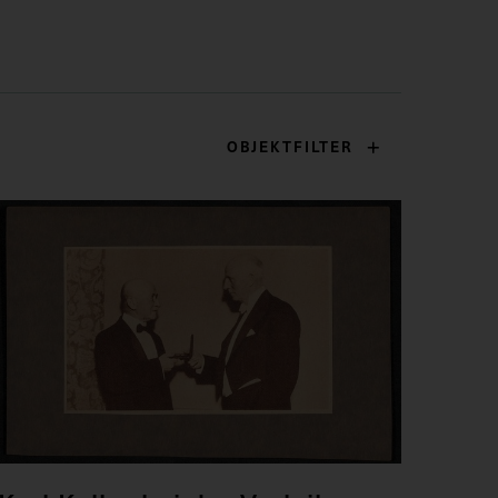
OBJEKTFILTER