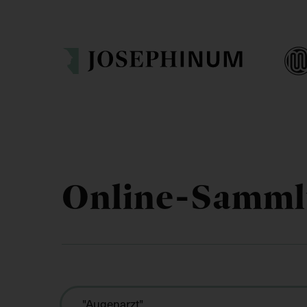
Online-Samm