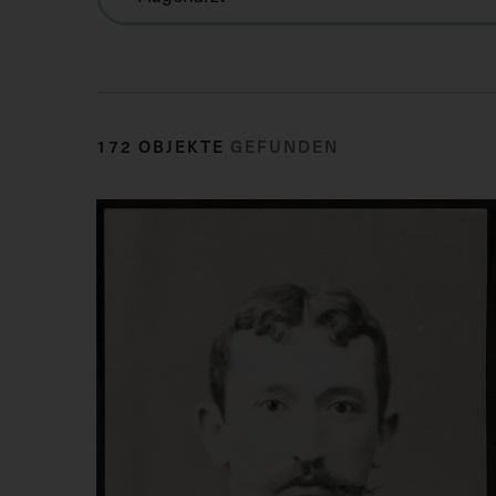
172 OBJEKTE
GEFUNDEN