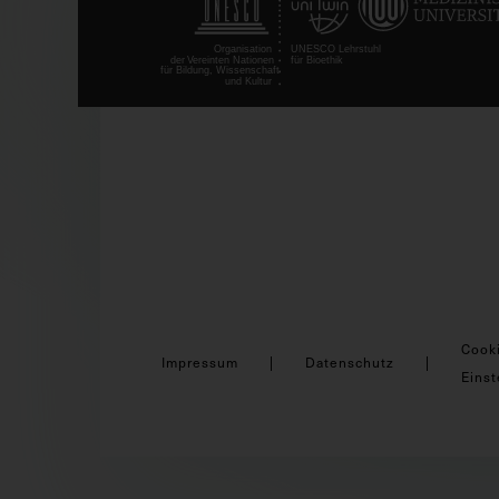
Cook
Impressum
Datenschutz
Einst