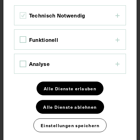
Technisch Notwendig
Funktionell
Analyse
Alle Dienste erlauben
Alle Dienste ablehnen
Einstellungen speichern