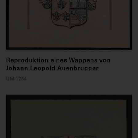
Reproduktion eines Wappens von
Johann Leopold Auenbrugger
UM 1784