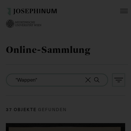
Online-Sammlung
37 OBJEKTE
GEFUNDEN