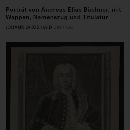
Porträt von Andreas Elias Büchner, mit
Wappen, Namenszug und Titulatur
JOHANN JAKOB HAID
UM 1750