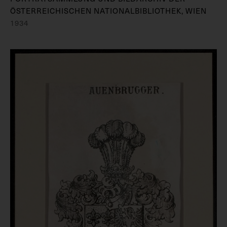
ÖSTERREICHISCHEN NATIONALBIBLIOTHEK, WIEN
1934