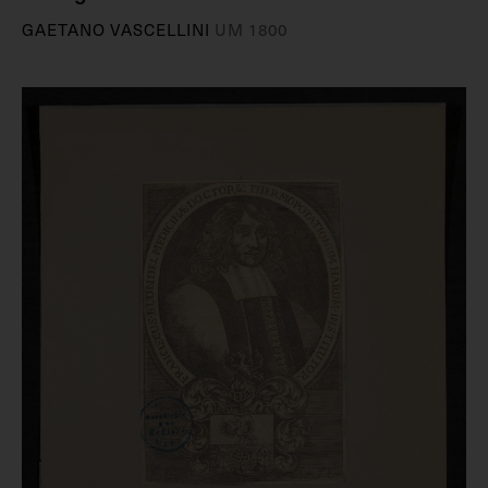
GAETANO VASCELLINI
UM 1800