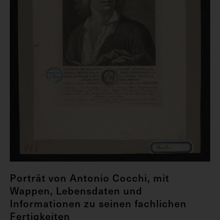
Porträt von Antonio Cocchi, mit
Wappen, Lebensdaten und
Informationen zu seinen fachlichen
Fertigkeiten