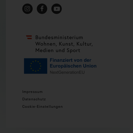
Impressum
Datenschutz
Cookie-Einstellungen