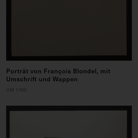
Porträt von François Blondel, mit
Umschrift und Wappen
UM 1700