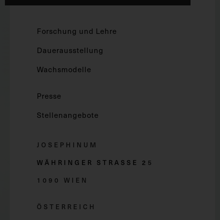
Forschung und Lehre
Dauerausstellung
Wachsmodelle
Presse
Stellenangebote
JOSEPHINUM
WÄHRINGER STRASSE 2
5
1090 WIEN
ÖSTERREICH