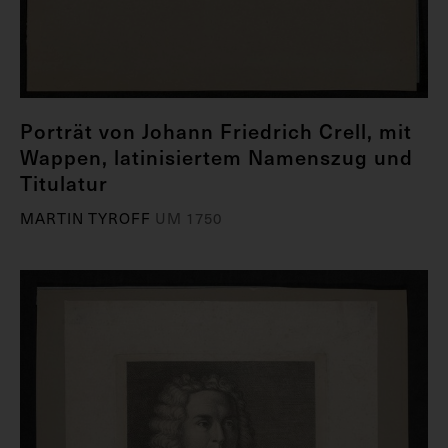
Porträt von Johann Friedrich Crell, mit
Wappen, latinisiertem Namenszug und
Titulatur
MARTIN TYROFF
UM 1750