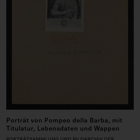
Porträt von Pompeo della Barba, mit
Titulatur, Lebensdaten und Wappen
PORTRÄTSAMMLUNG UND BILDARCHIV DER