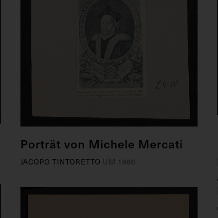
Porträt von Michele Mercati
JACOPO TINTORETTO
UM 1960