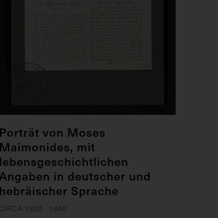
Porträt von Moses
Maimonides, mit
lebensgeschichtlichen
Angaben in deutscher und
hebräischer Sprache
CIRCA 1920 - 1940