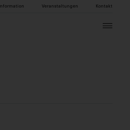
Information
Veranstaltungen
Kontakt