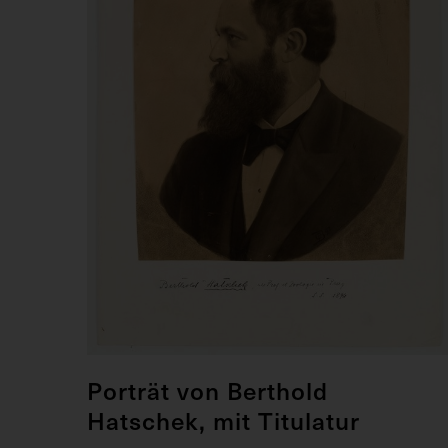
Porträt von Berthold
Hatschek, mit Titulatur