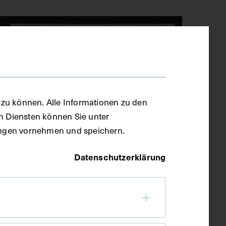
zu können. Alle Informationen zu den
en Diensten können Sie unter
llungen vornehmen und speichern.
Datenschutzerklärung