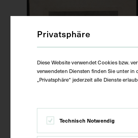
Privatsphäre
Diese Website verwendet Cookies bzw. ver
verwendeten Diensten finden Sie unter in 
„Privatsphäre“ jederzeit alle Dienste erla
Technisch Notwendig