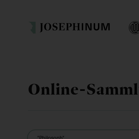
Online-Samm