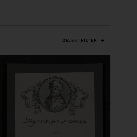
OBJEKTFILTER