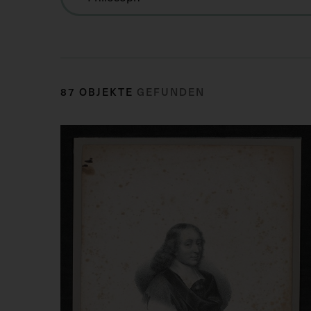
87 OBJEKTE
GEFUNDEN