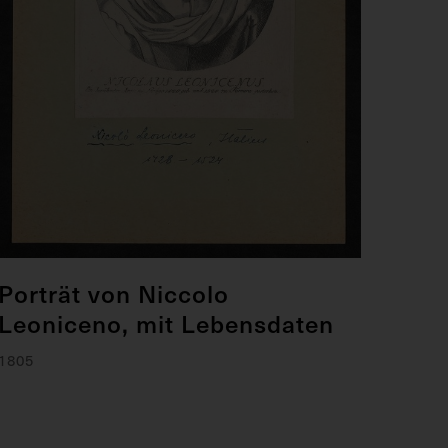
Porträt von Niccolo
Leoniceno, mit Lebensdaten
1805