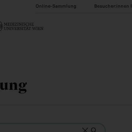
Online-Sammlung
Besucher:innen 
lung