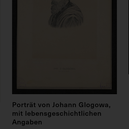
Porträt von Johann Glogowa,
mit lebensgeschichtlichen
Angaben