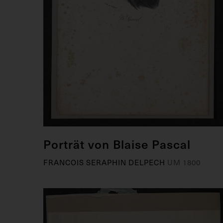
Porträt von Blaise Pascal
FRANCOIS SERAPHIN DELPECH
UM 1800