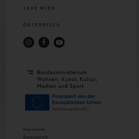
1090 WIEN
ÖSTERREICH
Impressum
Datenschutz