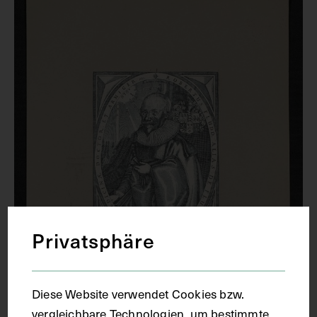
Privatsphäre
Diese Website verwendet Cookies bzw.
vergleichbare Technologien, um bestimmte