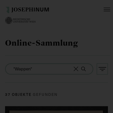
Online-Sammlung
37 OBJEKTE
GEFUNDEN