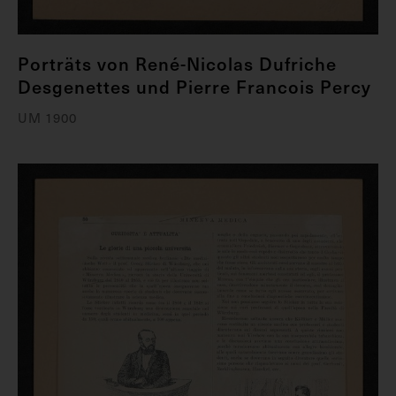
Porträts von René-Nicolas Dufriche
Desgenettes und Pierre Francois Percy
UM 1900