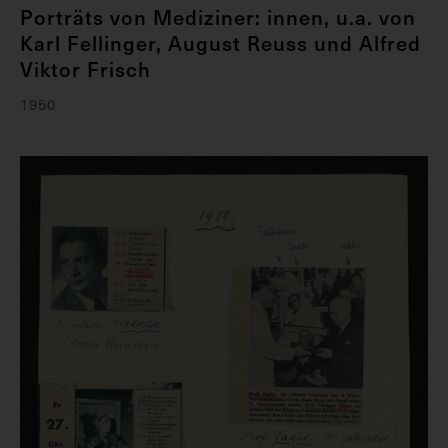
Porträts von Mediziner: innen, u.a. von
Karl Fellinger, August Reuss und Alfred
Viktor Frisch
1950