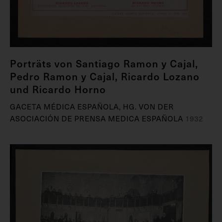
Porträts von Santiago Ramon y Cajal,
Pedro Ramon y Cajal, Ricardo Lozano
und Ricardo Horno
GACETA MÉDICA ESPAÑOLA, HG. VON DER
ASOCIACIÓN DE PRENSA MEDICA ESPAÑOLA
1932