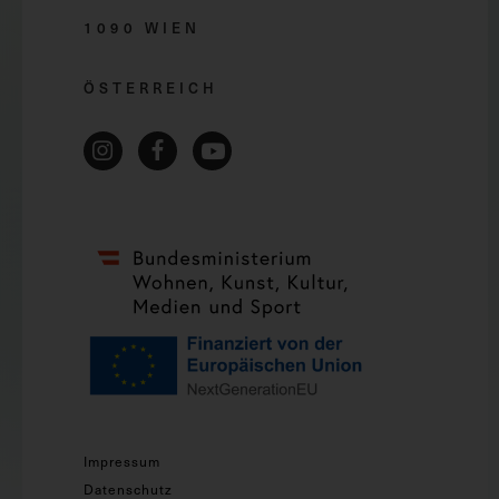
1090 WIEN
ÖSTERREICH
Impressum
Datenschutz