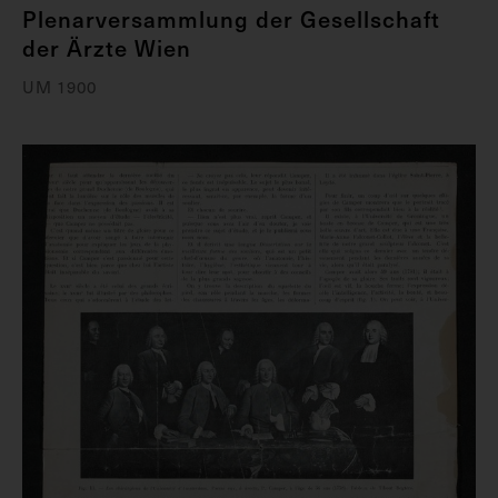
Plenarversammlung der Gesellschaft
der Ärzte Wien
UM 1900