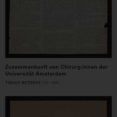
Zusammenkunft von Chirurg:innen der
Universität Amsterdam
TIBOUT RETGERS
UM 1900