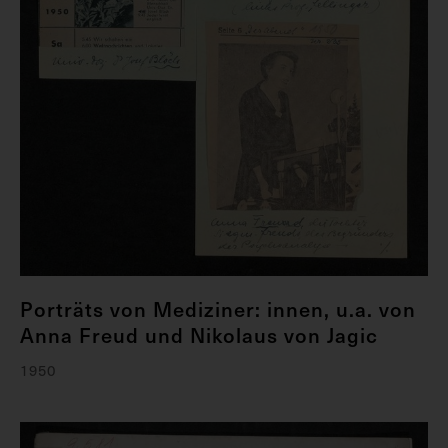
Porträts von Mediziner: innen, u.a. von
Anna Freud und Nikolaus von Jagic
1950