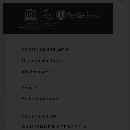
Forschung und Lehre
Dauerausstellung
Wachsmodelle
Presse
Stellenangebote
JOSEPHINUM
WÄHRINGER STRASSE 2
5