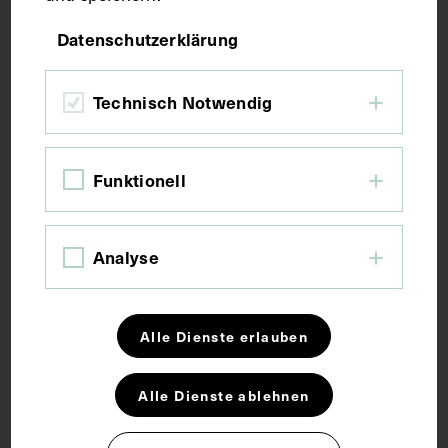
Datenschutzerklärung
Technisch Notwendig
Funktionell
Analyse
Alle Dienste erlauben
Alle Dienste ablehnen