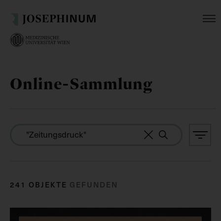
Online-Sammlung
241 OBJEKTE
GEFUNDEN