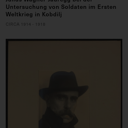
Untersuchung von Soldaten im Ersten
Weltkrieg in Kobdilj
CIRCA 1914 - 1918