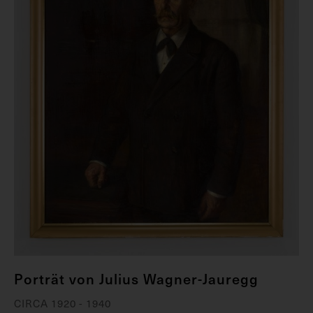
Porträt von Julius Wagner-Jauregg
CIRCA 1920 - 1940