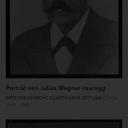
Porträt von Julius Wagner-Jauregg
ÖSTERREICHISCHE ILLUSTRIERTE ZEITUNG
CIRCA
1920 - 1930