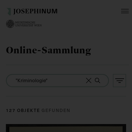
Online-Sammlung
127 OBJEKTE
GEFUNDEN