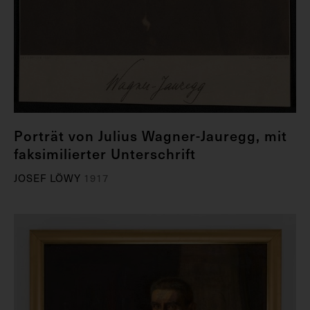
Porträt von Julius Wagner-Jauregg, mit
faksimilierter Unterschrift
JOSEF LÖWY
1917