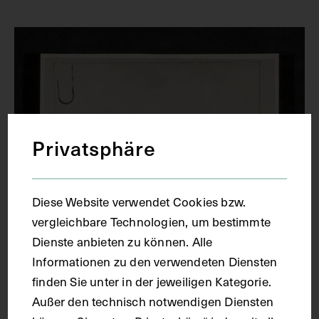
Privatsphäre
Diese Website verwendet Cookies bzw.
vergleichbare Technologien, um bestimmte
Dienste anbieten zu können. Alle
Informationen zu den verwendeten Diensten
finden Sie unter in der jeweiligen Kategorie.
Künstlerische Darstellung des
Außer den technisch notwendigen Diensten
Narrenturms in Wien