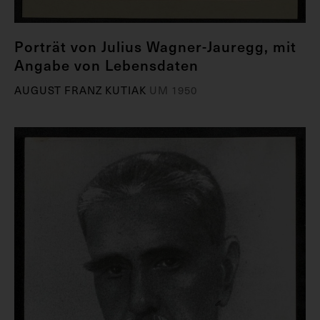
Porträt von Julius Wagner-Jauregg, mit
Angabe von Lebensdaten
AUGUST FRANZ KUTIAK
UM 1950