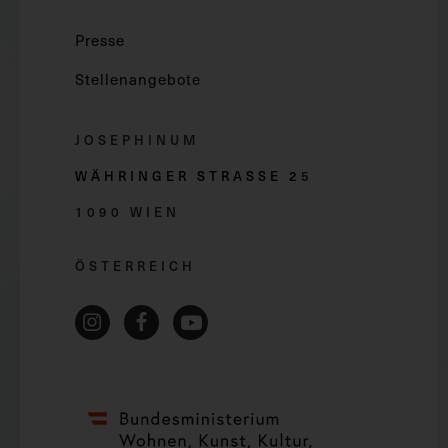
Presse
Stellenangebote
JOSEPHINUM
WÄHRINGER STRASSE 2
5
1090 WIEN
ÖSTERREICH