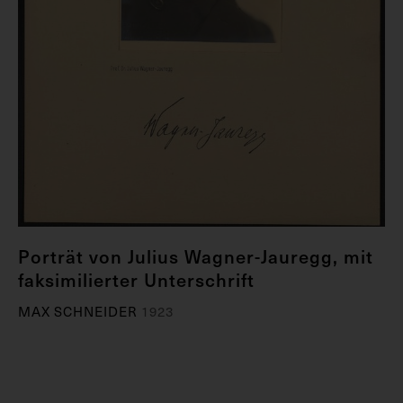
Porträt von Julius Wagner-Jauregg, mit
faksimilierter Unterschrift
MAX SCHNEIDER
1923