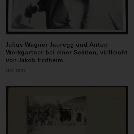
Julius Wagner-Jauregg und Anton
Werkgartner bei einer Sektion, vielleicht
von Jakob Erdheim
UM 1937