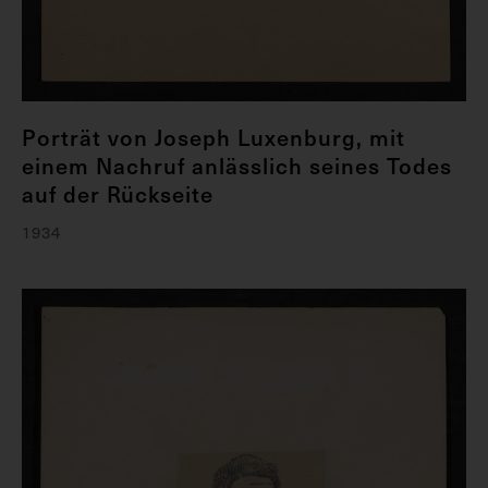
Porträt von Joseph Luxenburg, mit
einem Nachruf anlässlich seines Todes
auf der Rückseite
1934