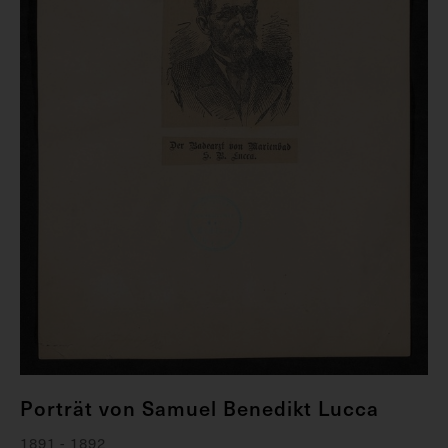
Porträt von Samuel Benedikt Lucca
1891 - 1892