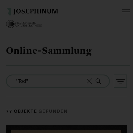
Online-Sammlung
77 OBJEKTE
GEFUNDEN