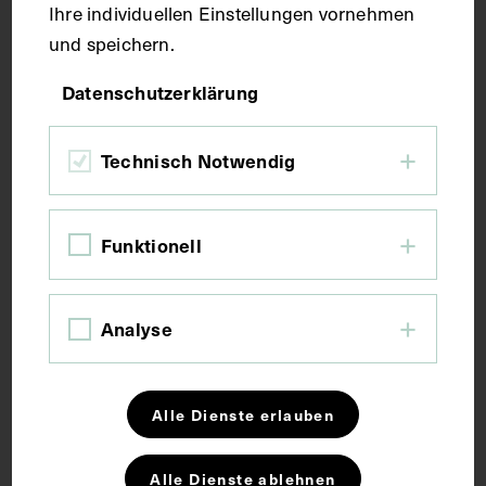
Ihre individuellen Einstellungen vornehmen
und speichern.
Datenschutzerklärung
Technisch Notwendig
Funktionell
Analyse
Alle Dienste erlauben
Alle Dienste ablehnen