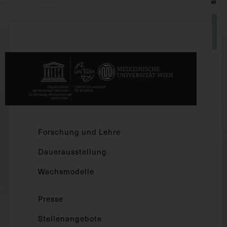
Forschung und Lehre
Dauerausstellung
Wachsmodelle
Presse
Stellenangebote