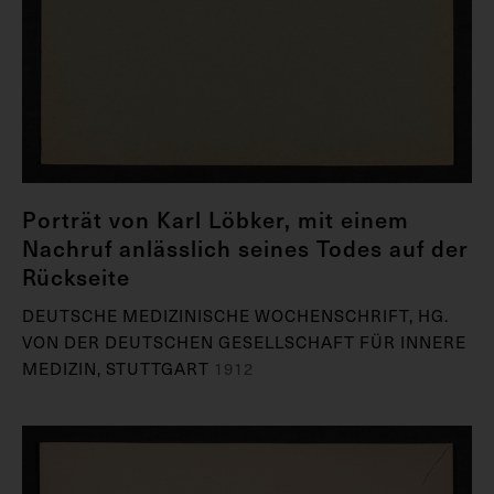
Porträt von Karl Löbker, mit einem
Nachruf anlässlich seines Todes auf der
Rückseite
DEUTSCHE MEDIZINISCHE WOCHENSCHRIFT, HG.
VON DER DEUTSCHEN GESELLSCHAFT FÜR INNERE
MEDIZIN, STUTTGART
1912