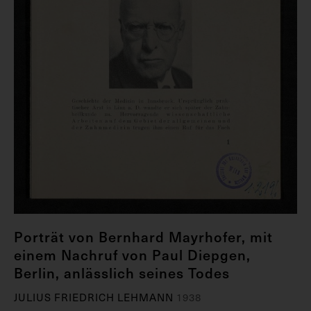
Porträt von Bernhard Mayrhofer, mit
einem Nachruf von Paul Diepgen,
Berlin, anlässlich seines Todes
JULIUS FRIEDRICH LEHMANN
1938