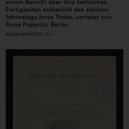
einem Bericht über ihre fachlichen
Fertigkeiten anlässlich des zweiten
Jahrestags ihres Todes, verfasst von
Anna Pappritz, Berlin
ANNA PAPPRITZ
1924