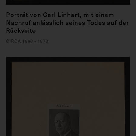
Porträt von Carl Linhart, mit einem
Nachruf anlässlich seines Todes auf der
Rückseite
CIRCA 1860 - 1870