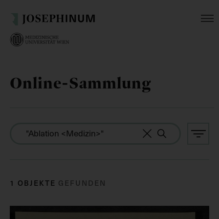
Online-Sammlung
1 OBJEKTE
GEFUNDEN