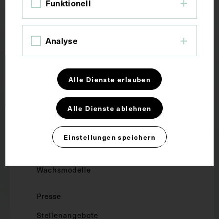
Funktionell
Analyse
Alle Dienste erlauben
Alle Dienste ablehnen
Forschung und Lehre
Einstellungen speichern
Dauerausstellung
Wachsmodelle
Presse
Stellenangebote