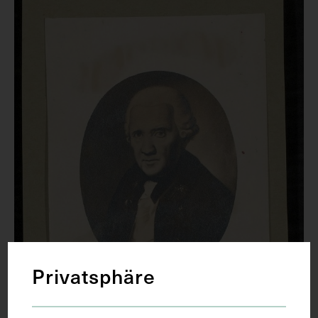
Privatsphäre