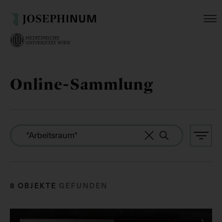
Online-Sammlung
8 OBJEKTE
GEFUNDEN