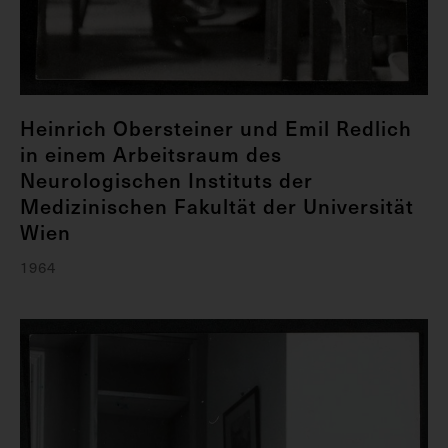
Heinrich Obersteiner und Emil Redlich
in einem Arbeitsraum des
Neurologischen Instituts der
Medizinischen Fakultät der Universität
Wien
1964