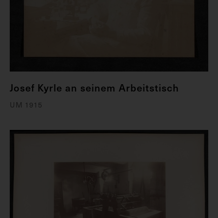
Josef Kyrle an seinem Arbeitstisch
UM 1915