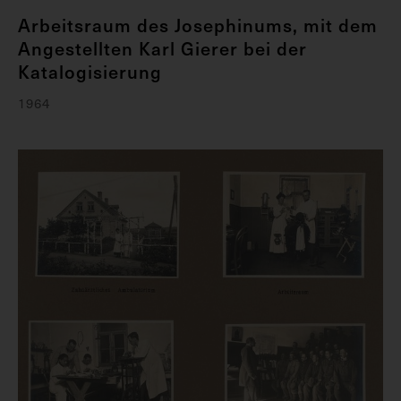
Arbeitsraum des Josephinums, mit dem
Angestellten Karl Gierer bei der
Katalogisierung
1964