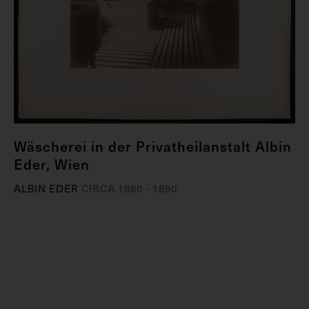
Wäscherei in der Privatheilanstalt Albin
Eder, Wien
ALBIN EDER
CIRCA 1880 - 1890