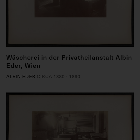
Wäscherei in der Privatheilanstalt Albin
Eder, Wien
ALBIN EDER
CIRCA 1880 - 1890