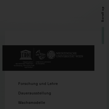
Scroll up
Forschung und Lehre
Dauerausstellung
Wachsmodelle