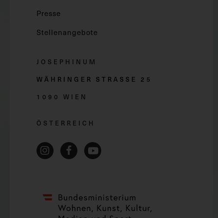
Presse
Stellenangebote
JOSEPHINUM
WÄHRINGER STRASSE 2
5
1090 WIEN
ÖSTERREICH