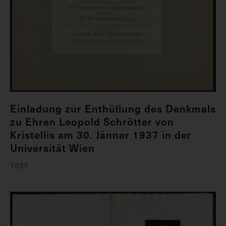
Einladung zur Enthüllung des Denkmals
zu Ehren Leopold Schrötter von
Kristellis am 30. Jänner 1937 in der
Universität Wien
1937