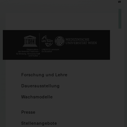
Forschung und Lehre
Dauerausstellung
Wachsmodelle
Presse
Stellenangebote