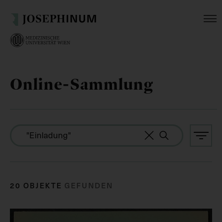
Online-Sammlung
20 OBJEKTE
GEFUNDEN