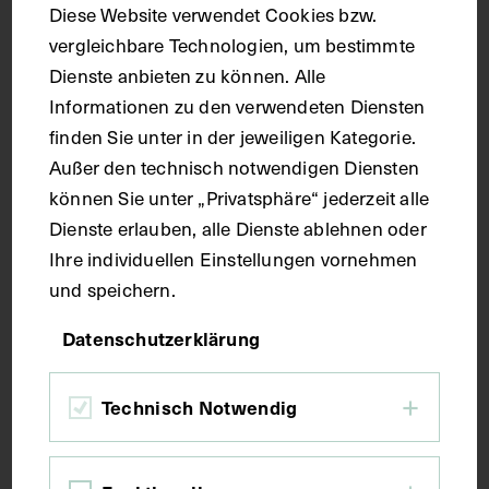
Diese Website verwendet Cookies bzw.
vergleichbare Technologien, um bestimmte
Dienste anbieten zu können. Alle
Informationen zu den verwendeten Diensten
finden Sie unter in der jeweiligen Kategorie.
Außer den technisch notwendigen Diensten
können Sie unter „Privatsphäre“ jederzeit alle
Dienste erlauben, alle Dienste ablehnen oder
Ihre individuellen Einstellungen vornehmen
und speichern.
Datenschutzerklärung
Technisch Notwendig