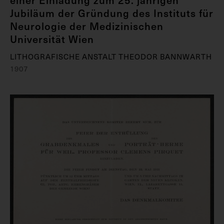
Jubiläum der Gründung des Instituts für
Neurologie der Medizinischen
Universität Wien
LITHOGRAFISCHE ANSTALT THEODOR BANNWARTH
1907