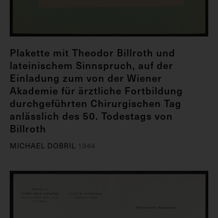
Plakette mit Theodor Billroth und
lateinischem Sinnspruch, auf der
Einladung zum von der Wiener
Akademie für ärztliche Fortbildung
durchgeführten Chirurgischen Tag
anlässlich des 50. Todestags von
Billroth
MICHAEL DOBRIL
1944