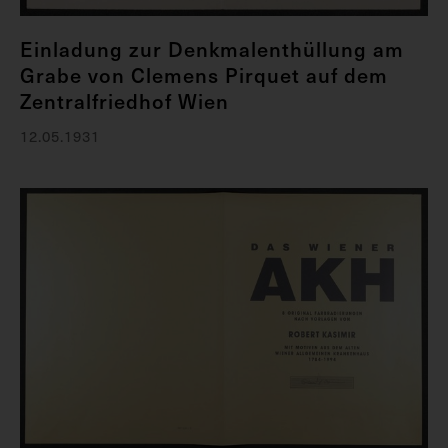
Einladung zur Denkmalenthüllung am
Grabe von Clemens Pirquet auf dem
Zentralfriedhof Wien
12.05.1931