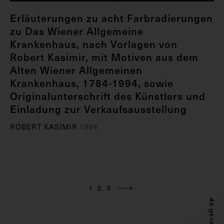
Erläuterungen zu acht Farbradierungen
zu Das Wiener Allgemeine
Krankenhaus, nach Vorlagen von
Robert Kasimir, mit Motiven aus dem
Alten Wiener Allgemeinen
Krankenhaus, 1784-1994, sowie
Originalunterschrift des Künstlers und
Einladung zur Verkaufsausstellung
ROBERT KASIMIR
1994
1
2
3
Scroll up