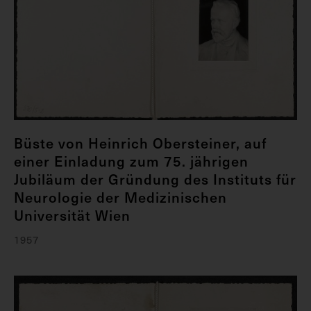
Büste von Heinrich Obersteiner, auf
einer Einladung zum 75. jährigen
Jubiläum der Gründung des Instituts für
Neurologie der Medizinischen
Universität Wien
1957