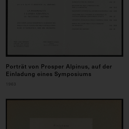
Porträt von Prosper Alpinus, auf der
Einladung eines Symposiums
1963