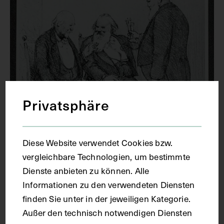
Privatsphäre
Diese Website verwendet Cookies bzw.
vergleichbare Technologien, um bestimmte
Dienste anbieten zu können. Alle
Informationen zu den verwendeten Diensten
finden Sie unter in der jeweiligen Kategorie.
Außer den technisch notwendigen Diensten