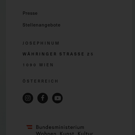
Presse
Stellenangebote
JOSEPHINUM
WÄHRINGER STRASSE 2
5
1090 WIEN
ÖSTERREICH