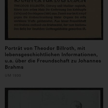
Porträt von Theodor Billroth, mit
lebensgeschichtlichen Informationen,
u.a. über die Freundschaft zu Johannes
Brahms
UM 1930