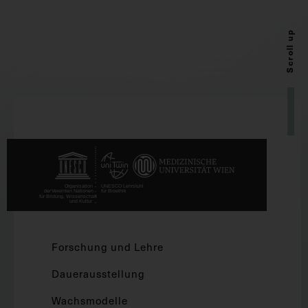
Scroll up
Forschung und Lehre
Dauerausstellung
Wachsmodelle