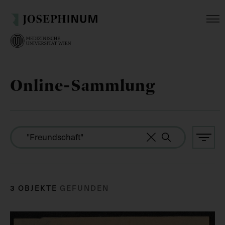
Online-Sammlung
3 OBJEKTE
GEFUNDEN