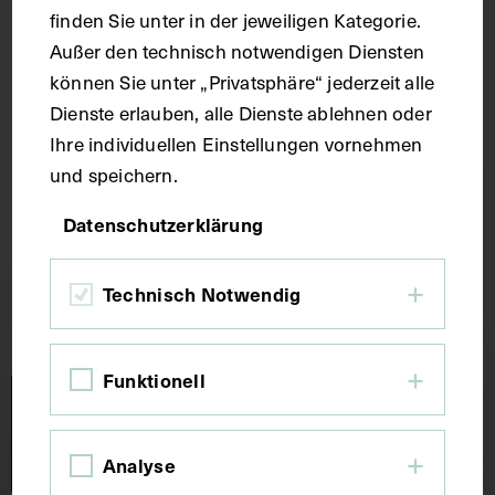
finden Sie unter in der jeweiligen Kategorie.
Außer den technisch notwendigen Diensten
können Sie unter „Privatsphäre“ jederzeit alle
Dienste erlauben, alle Dienste ablehnen oder
Ihre individuellen Einstellungen vornehmen
und speichern.
Scroll up
Datenschutzerklärung
Technisch Notwendig
Funktionell
Analyse