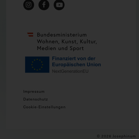
Impressum
Datenschutz
Cookie-Einstellungen
© 2026 Josephinum