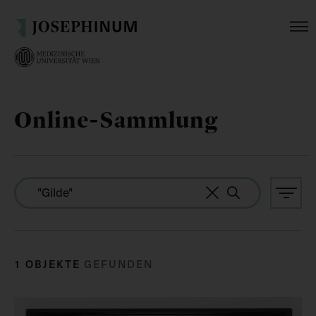
Online-Sammlung
1 OBJEKTE
GEFUNDEN