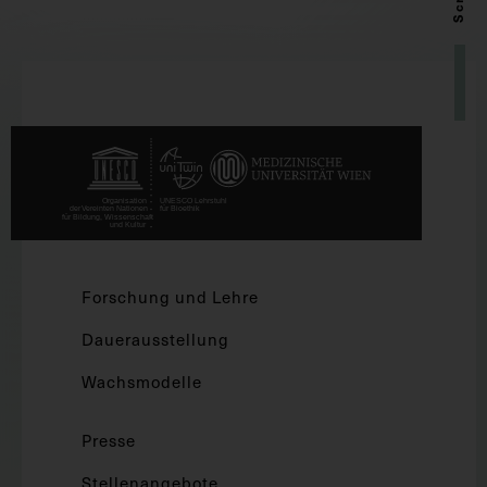
Forschung und Lehre
Dauerausstellung
Wachsmodelle
Presse
Stellenangebote