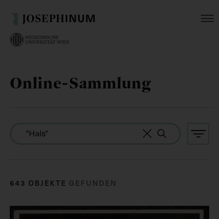
Online-Sammlung
643 OBJEKTE
GEFUNDEN