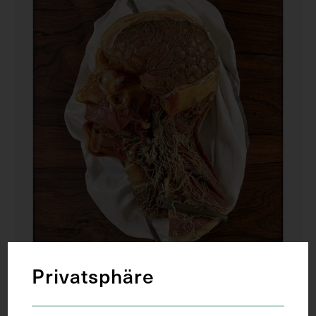
Privatsphäre
3D