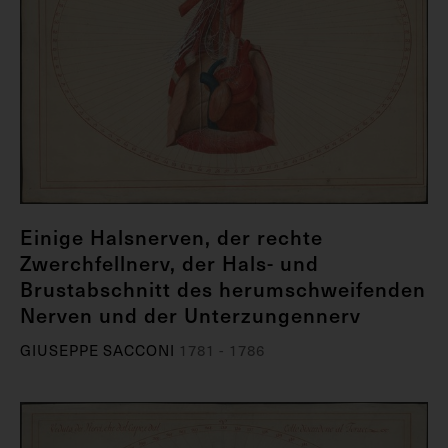
Einige Halsnerven, der rechte
Zwerchfellnerv, der Hals- und
Brustabschnitt des herumschweifenden
Nerven und der Unterzungennerv
GIUSEPPE SACCONI
1781 - 1786