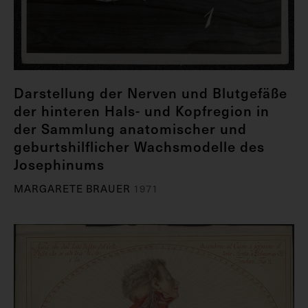
Darstellung der Nerven und Blutgefäße
der hinteren Hals- und Kopfregion in
der Sammlung anatomischer und
geburtshilflicher Wachsmodelle des
Josephinums
MARGARETE BRAUER
1971