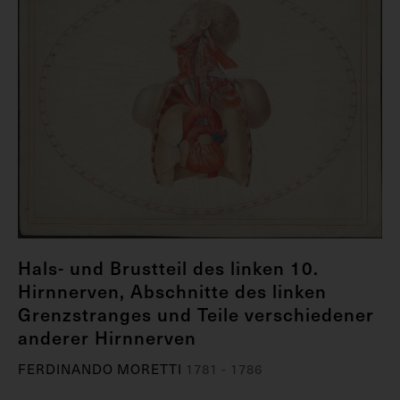
Hals- und Brustteil des linken 10.
Hirnnerven, Abschnitte des linken
Grenzstranges und Teile verschiedener
anderer Hirnnerven
FERDINANDO MORETTI
1781 - 1786