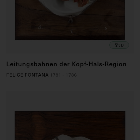
3D
Leitungsbahnen der Kopf-Hals-Region
FELICE FONTANA
1781 - 1786