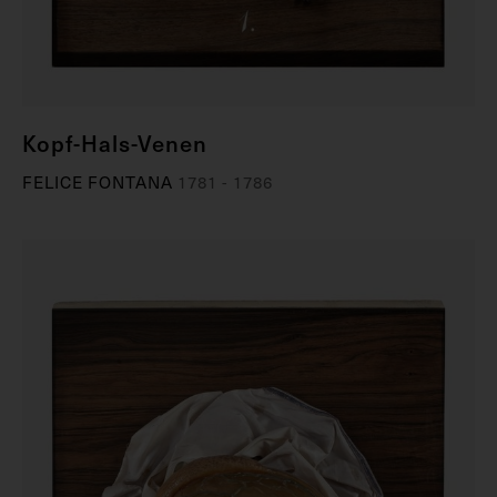
Kopf-Hals-Venen
FELICE FONTANA
1781 - 1786