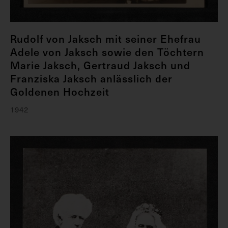
Rudolf von Jaksch mit seiner Ehefrau
Adele von Jaksch sowie den Töchtern
Marie Jaksch, Gertraud Jaksch und
Franziska Jaksch anlässlich der
Goldenen Hochzeit
1942