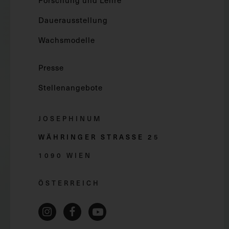
Forschung und Lehre
Dauerausstellung
Wachsmodelle
Presse
Stellenangebote
JOSEPHINUM
WÄHRINGER STRASSE 2
5
1090 WIEN
ÖSTERREICH