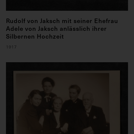
Rudolf von Jaksch mit seiner Ehefrau
Adele von Jaksch anlässlich ihrer
Silbernen Hochzeit
1917