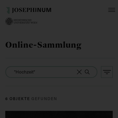
Online-Sammlung
6 OBJEKTE
GEFUNDEN