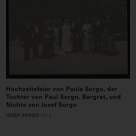
Hochzeitsfeier von Paula Sorgo, der
Tochter von Paul Sorgo, Bergrat, und
Nichte von Josef Sorgo
JOSEF SORGO
1913