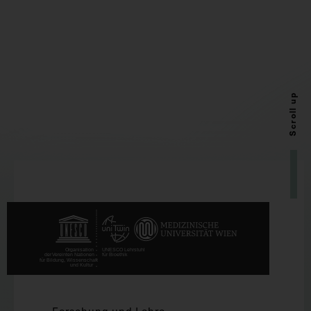
Scroll up