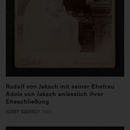
Rudolf von Jaksch mit seiner Ehefrau
Adele von Jaksch anlässlich ihrer
Eheschließung
JOSEF SZEKELY
1892