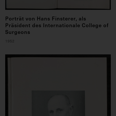
Porträt von Hans Finsterer, als
Präsident des Internationale College of
Surgeons
1952