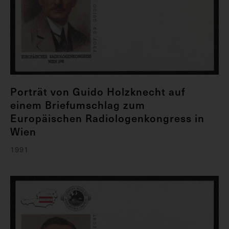
Porträt von Guido Holzknecht auf
einem Briefumschlag zum
Europäischen Radiologenkongress in
Wien
1991