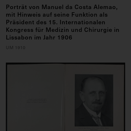
Porträt von Manuel da Costa Alemao,
mit Hinweis auf seine Funktion als
Präsident des 15. Internationalen
Kongress für Medizin und Chirurgie in
Lissabon im Jahr 1906
UM 1910