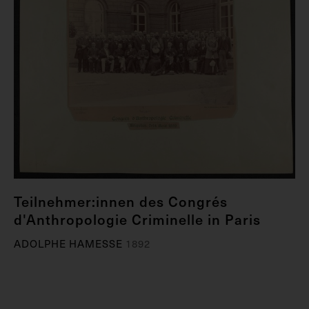
Teilnehmer:innen des Congrés
d'Anthropologie Criminelle in Paris
ADOLPHE HAMESSE
1892