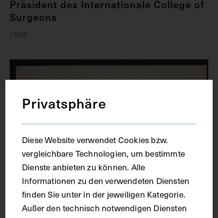
Präsident des Internationale College of
Surgeons
1952
Privatsphäre
Diese Website verwendet Cookies bzw.
vergleichbare Technologien, um bestimmte
Dienste anbieten zu können. Alle
Informationen zu den verwendeten Diensten
finden Sie unter in der jeweiligen Kategorie.
Außer den technisch notwendigen Diensten