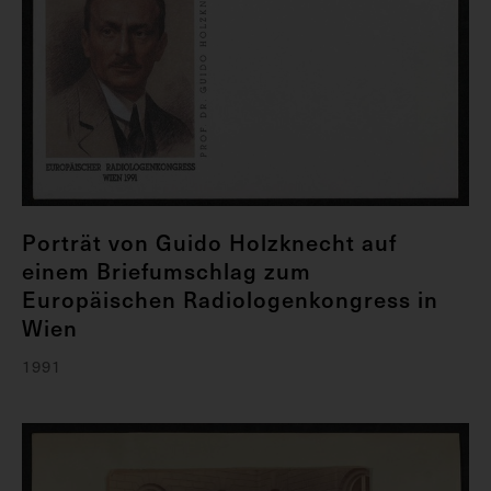
Porträt von Guido Holzknecht auf
einem Briefumschlag zum
Europäischen Radiologenkongress in
Wien
1991