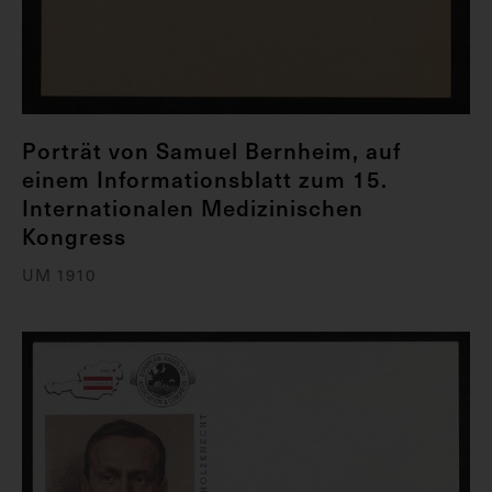
Porträt von Samuel Bernheim, auf
einem Informationsblatt zum 15.
Internationalen Medizinischen
Kongress
UM 1910