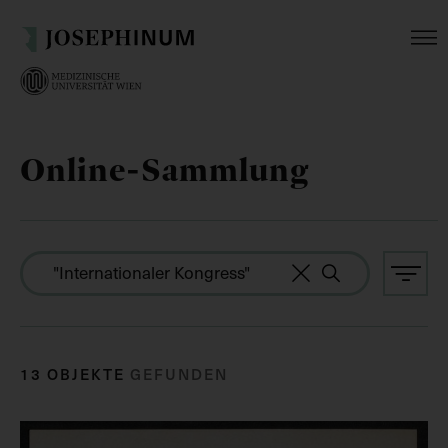
Online-Sammlung
13 OBJEKTE
GEFUNDEN