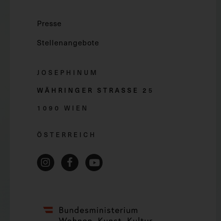
Presse
Stellenangebote
JOSEPHINUM
WÄHRINGER STRASSE 2
5
1090 WIEN
ÖSTERREICH