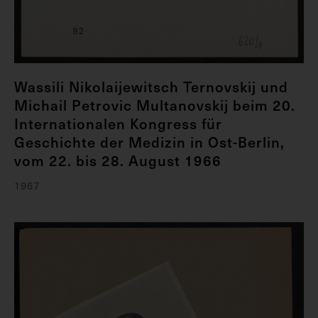
Wassili Nikolaijewitsch Ternovskij und
Michail Petrovic Multanovskij beim 20.
Internationalen Kongress für
Geschichte der Medizin in Ost-Berlin,
vom 22. bis 28. August 1966
1967