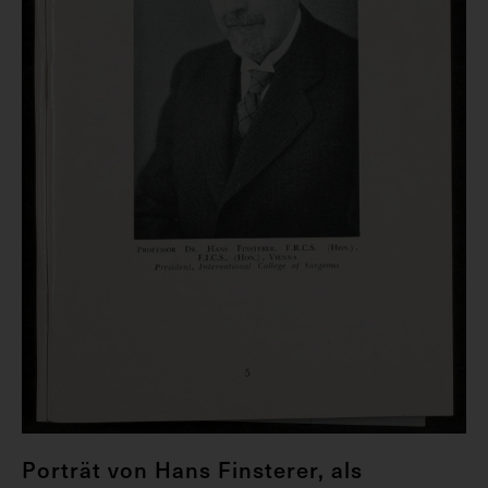
Porträt von Hans Finsterer, als