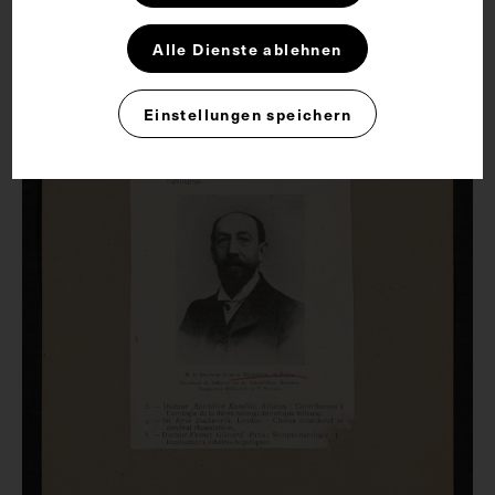
Alle Dienste ablehnen
Einstellungen speichern