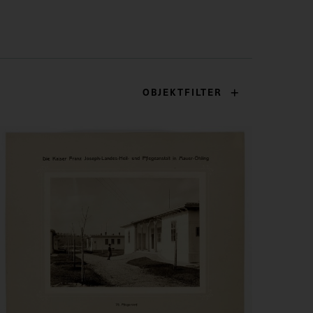
OBJEKTFILTER