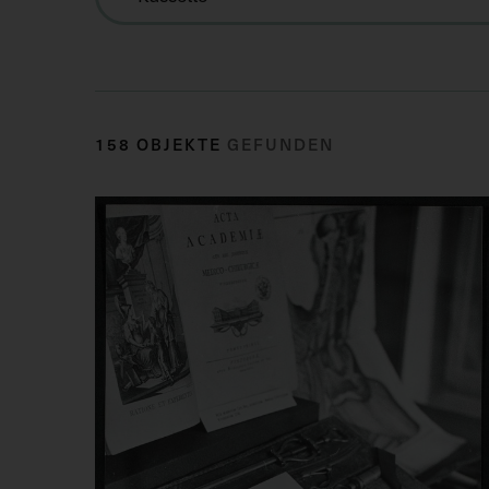
158 OBJEKTE
GEFUNDEN