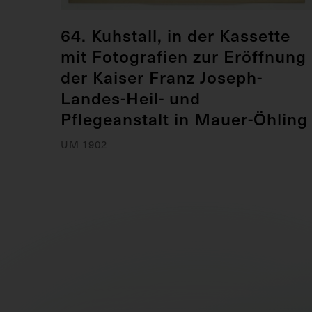
64. Kuhstall, in der Kassette
mit Fotografien zur Eröffnung
der Kaiser Franz Joseph-
Landes-Heil- und
Pflegeanstalt in Mauer-Öhling
UM 1902