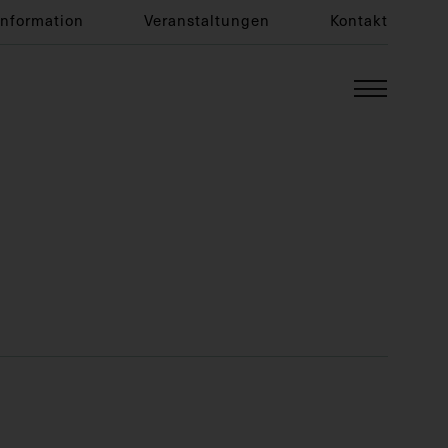
Information
Veranstaltungen
Kontakt