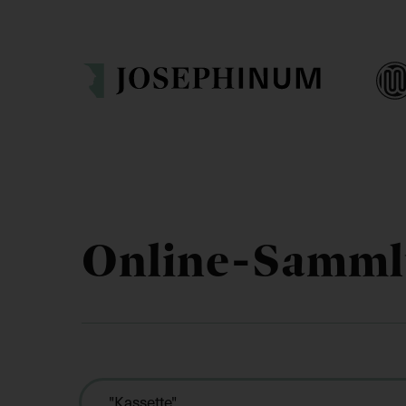
Online-Samm