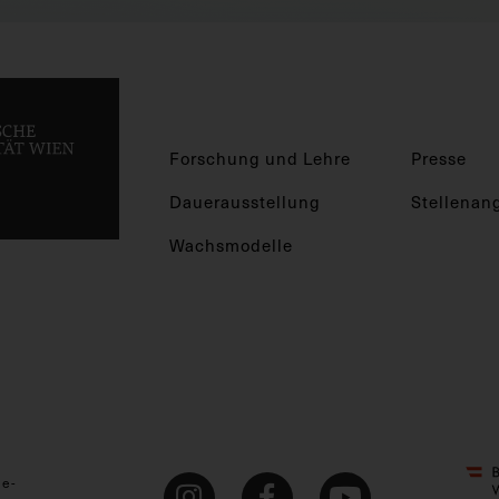
Forschung und Lehre
Presse
Dauerausstellung
Stellenan
Wachsmodelle
ie-