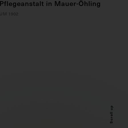
Pflegeanstalt in Mauer-Öhling
UM 1902
Scroll up