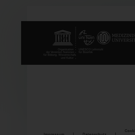
Cook
Impressum
Datenschutz