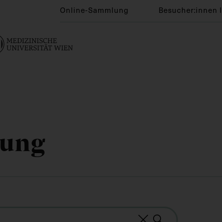
Online-Sammlung
Besucher:innen 
lung