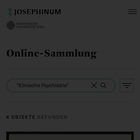
Online-Sammlung
8 OBJEKTE
GEFUNDEN