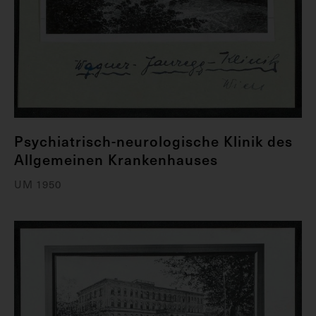
Psychiatrisch-neurologische Klinik des
Allgemeinen Krankenhauses
UM 1950