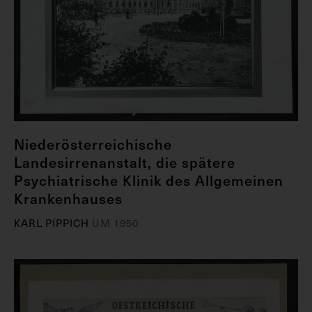
Niederösterreichische
Landesirrenanstalt, die spätere
Psychiatrische Klinik des Allgemeinen
Krankenhauses
KARL PIPPICH
UM 1950