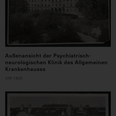
Außenansicht der Psychiatrisch-
neurologischen Klinik des Allgemeinen
Krankenhauses
UM 1920