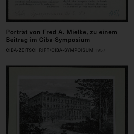
Porträt von Fred A. Mielke, zu einem
Beitrag im Ciba-Symposium
CIBA-ZEITSCHRIFT/CIBA-SYMPOISUM
1957