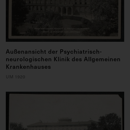
Außenansicht der Psychiatrisch-
neurologischen Klinik des Allgemeinen
Krankenhauses
UM 1920