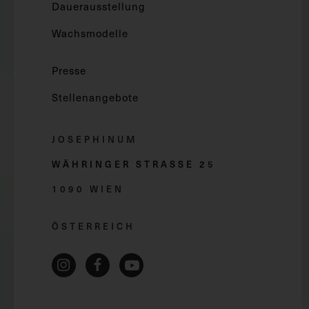
Dauerausstellung
Wachsmodelle
Presse
Stellenangebote
JOSEPHINUM
WÄHRINGER STRASSE 2
5
1090 WIEN
ÖSTERREICH