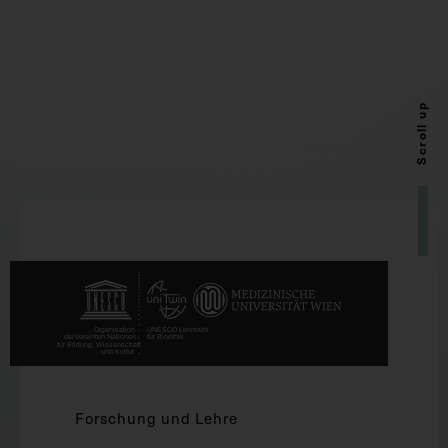
Scroll up
Forschung und Lehre