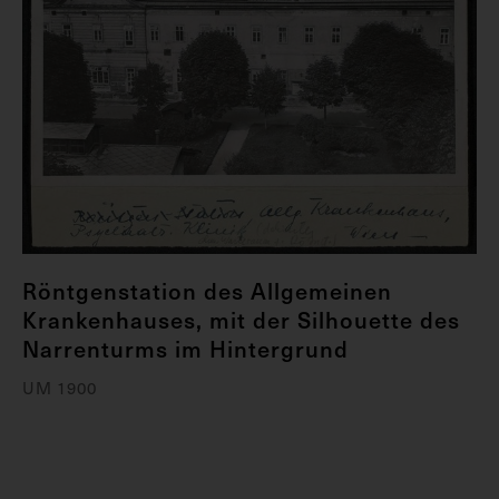
Röntgenstation des Allgemeinen
Krankenhauses, mit der Silhouette des
Narrenturms im Hintergrund
UM 1900