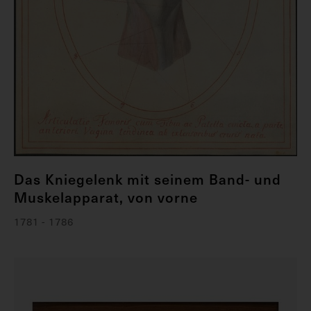
Das Kniegelenk mit seinem Band- und
Muskelapparat, von vorne
1781 - 1786