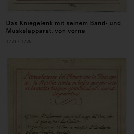
Das Kniegelenk mit seinem Band- und
Muskelapparat, von vorne
1781 - 1786