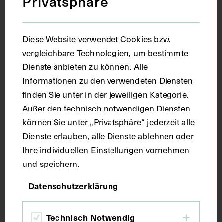
Privatsphäre
Diese Website verwendet Cookies bzw.
vergleichbare Technologien, um bestimmte
Dienste anbieten zu können. Alle
Informationen zu den verwendeten Diensten
Das Kniegelenk mit seinem Band- und
finden Sie unter in der jeweiligen Kategorie.
Muskelapparat, von vorne
Außer den technisch notwendigen Diensten
1781 - 1786
können Sie unter „Privatsphäre“ jederzeit alle
Dienste erlauben, alle Dienste ablehnen oder
Ihre individuellen Einstellungen vornehmen
und speichern.
Datenschutzerklärung
Technisch Notwendig