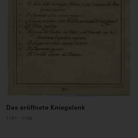
Das eröffnete Kniegelenk
1781 - 1786