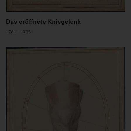
Das eröffnete Kniegelenk
1781 - 1786