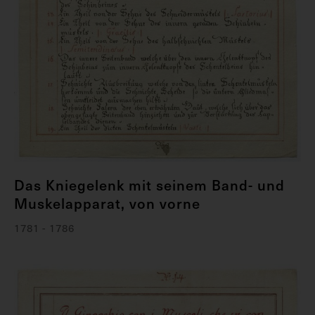
Das Kniegelenk mit seinem Band- und
Muskelapparat, von vorne
1781 - 1786