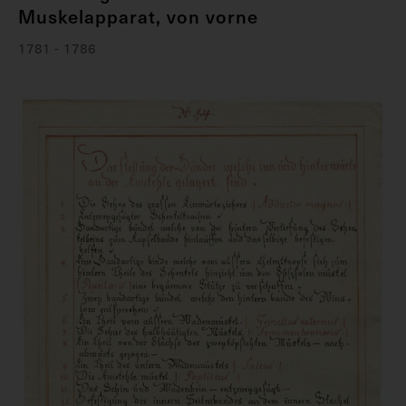
Muskelapparat, von vorne
1781 - 1786