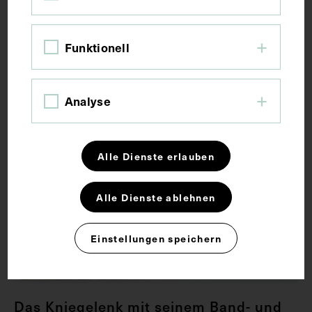
Funktionell
Analyse
Alle Dienste erlauben
Alle Dienste ablehnen
Einstellungen speichern
Das Kniegelenk mit seinem Band- und