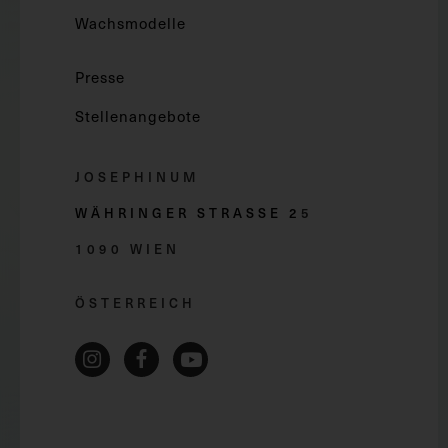
Wachsmodelle
Presse
Stellenangebote
JOSEPHINUM
WÄHRINGER STRASSE 2
5
1090 WIEN
ÖSTERREICH