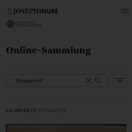
Online-Sammlung
33 OBJEKTE
GEFUNDEN