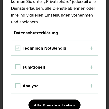
können Sie unter „Privatsphäre“ jederzeit alle
Dienste erlauben, alle Dienste ablehnen oder
Ihre individuellen Einstellungen vornehmen
und speichern.
Datenschutzerklärung
Technisch Notwendig
Funktionell
Analyse
Alle Dienste erlauben