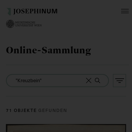
Online-Sammlung
71 OBJEKTE
GEFUNDEN