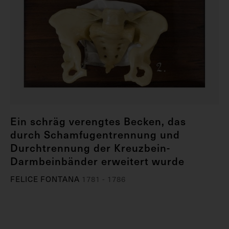
Ein schräg verengtes Becken, das
durch Schamfugentrennung und
Durchtrennung der Kreuzbein-
Darmbeinbänder erweitert wurde
FELICE FONTANA
1781 - 1786