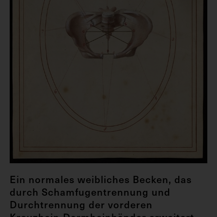
Ein normales weibliches Becken, das
durch Schamfugentrennung und
Durchtrennung der vorderen
Kreuzbein-Darmbeinbänder erweitert