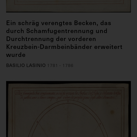
Ein schräg verengtes Becken, das
durch Schamfugentrennung und
Durchtrennung der vorderen
Kreuzbein-Darmbeinbänder erweitert
wurde
BASILIO LASINIO
1781 - 1786