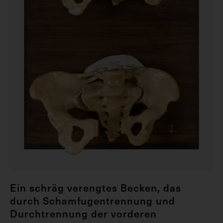
Ein schräg verengtes Becken, das
durch Schamfugentrennung und
Durchtrennung der vorderen