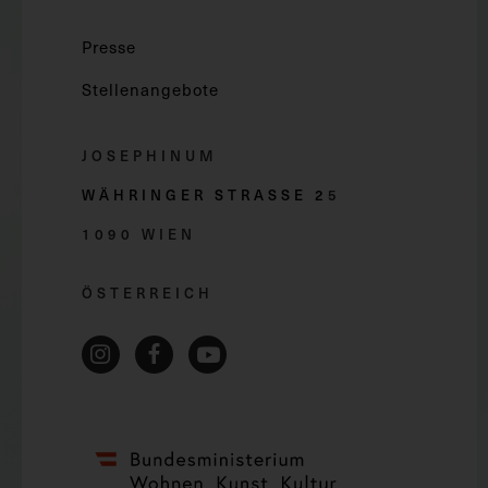
Presse
Stellenangebote
JOSEPHINUM
WÄHRINGER STRASSE 2
5
1090 WIEN
ÖSTERREICH