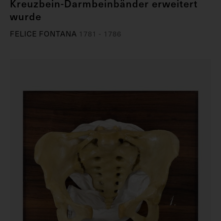
Kreuzbein-Darmbeinbänder erweitert
wurde
FELICE FONTANA
1781 - 1786