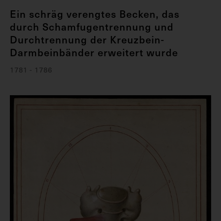
Ein schräg verengtes Becken, das
durch Schamfugentrennung und
Durchtrennung der Kreuzbein-
Darmbeinbänder erweitert wurde
1781 - 1786