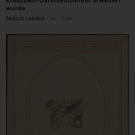
wurde
BASILIO LASINIO
1781 - 1786