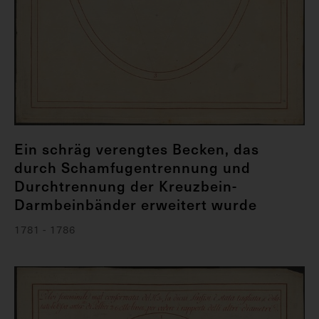
Ein schräg verengtes Becken, das
durch Schamfugentrennung und
Durchtrennung der Kreuzbein-
Darmbeinbänder erweitert wurde
1781 - 1786