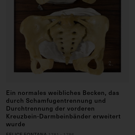
Ein normales weibliches Becken, das
durch Schamfugentrennung und
Durchtrennung der vorderen
Kreuzbein-Darmbeinbänder erweitert
wurde
FELICE FONTANA
1781 - 1786