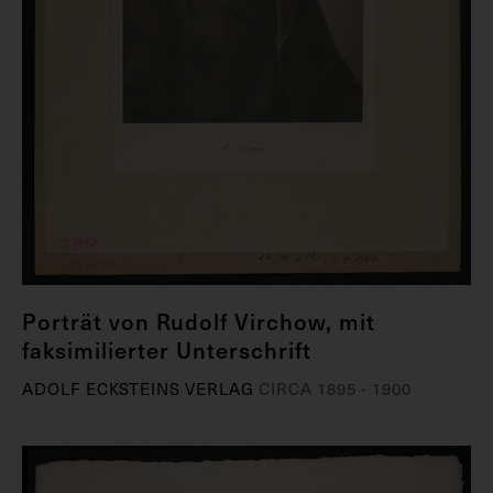
Porträt von Rudolf Virchow, mit
faksimilierter Unterschrift
ADOLF ECKSTEINS VERLAG
CIRCA 1895 - 1900