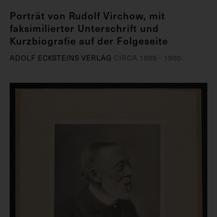
Porträt von Rudolf Virchow, mit
faksimilierter Unterschrift und
Kurzbiografie auf der Folgeseite
ADOLF ECKSTEINS VERLAG
CIRCA 1895 - 1900