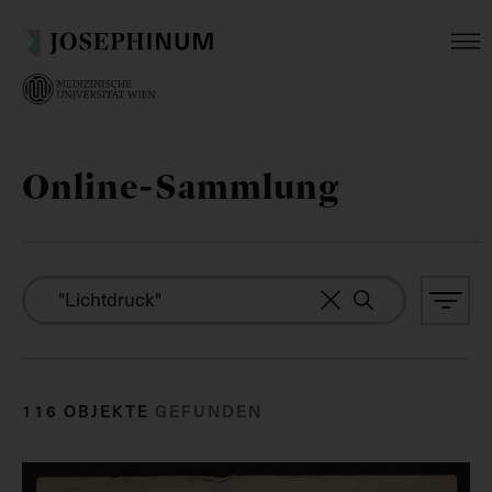
Online-Sammlung
116 OBJEKTE
GEFUNDEN