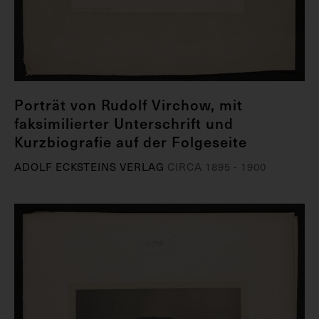
Porträt von Rudolf Virchow, mit
faksimilierter Unterschrift und
Kurzbiografie auf der Folgeseite
ADOLF ECKSTEINS VERLAG
CIRCA 1895 - 1900