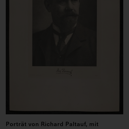
Porträt von Richard Paltauf, mit