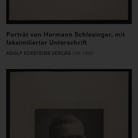
Porträt von Hermann Schlesinger, mit
faksimilierter Unterschrift
ADOLF ECKSTEINS VERLAG
UM 1900