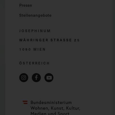
Presse
Stellenangebote
JOSEPHINUM
WÄHRINGER STRASSE 2
5
1090 WIEN
ÖSTERREICH