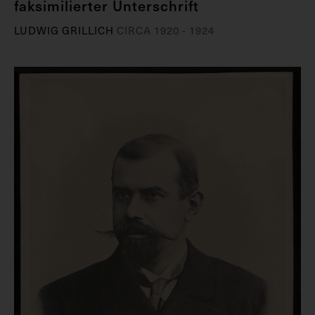
faksimilierter Unterschrift
LUDWIG GRILLICH
CIRCA 1920 - 1924