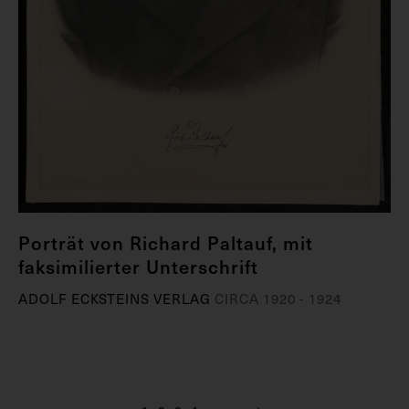
Porträt von Richard Paltauf, mit
faksimilierter Unterschrift
ADOLF ECKSTEINS VERLAG
CIRCA 1920 - 1924