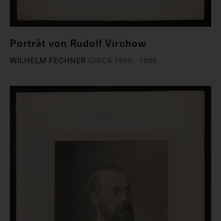
Porträt von Rudolf Virchow
WILHELM FECHNER
CIRCA 1890 - 1900