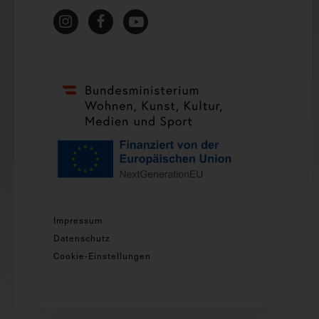
Impressum
Datenschutz
Cookie-Einstellungen