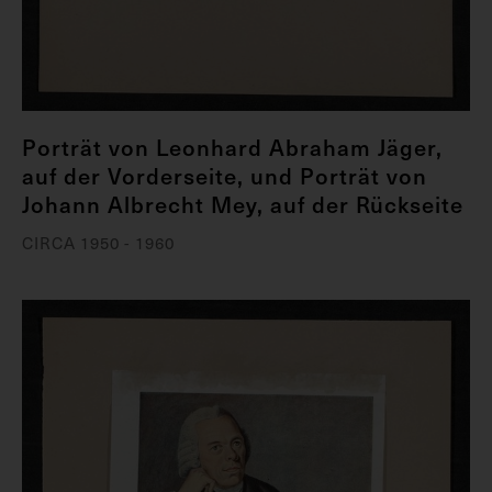
Porträt von Leonhard Abraham Jäger,
auf der Vorderseite, und Porträt von
Johann Albrecht Mey, auf der Rückseite
CIRCA 1950 - 1960