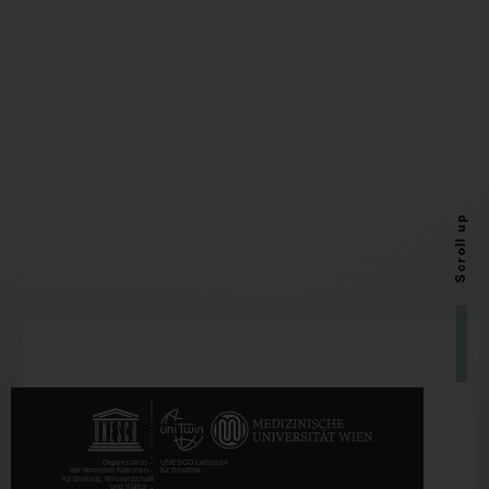
Scroll up