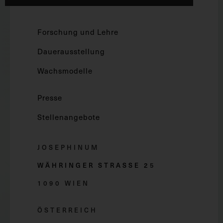
Forschung und Lehre
Dauerausstellung
Wachsmodelle
Presse
Stellenangebote
JOSEPHINUM
WÄHRINGER STRASSE 2
5
1090 WIEN
ÖSTERREICH