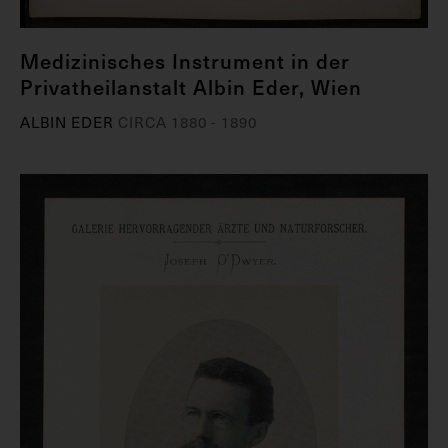
Medizinisches Instrument in der
Privatheilanstalt Albin Eder, Wien
ALBIN EDER
CIRCA 1880 - 1890