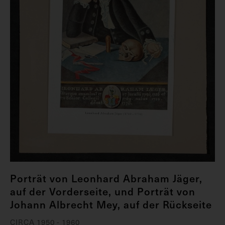
Porträt von Leonhard Abraham Jäger,
auf der Vorderseite, und Porträt von
Johann Albrecht Mey, auf der Rückseite
CIRCA 1950 - 1960