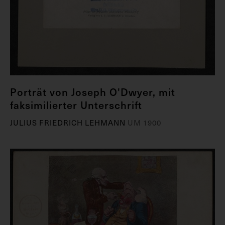
Porträt von Joseph O'Dwyer, mit
faksimilierter Unterschrift
JULIUS FRIEDRICH LEHMANN
UM 1900