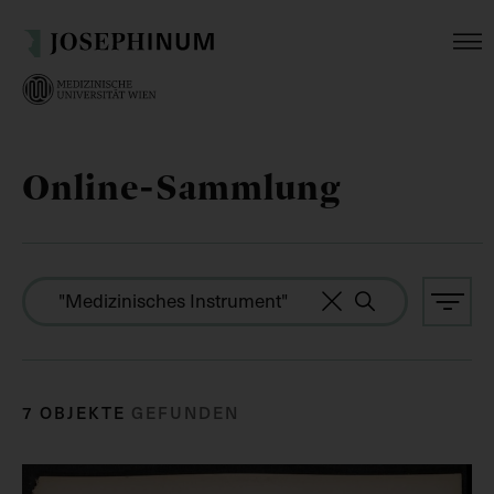
Online-Sammlung
7 OBJEKTE
GEFUNDEN