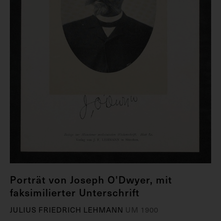
Porträt von Joseph O'Dwyer, mit
faksimilierter Unterschrift
JULIUS FRIEDRICH LEHMANN
UM 1900