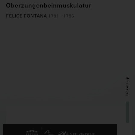
Oberzungenbeinmuskulatur
FELICE FONTANA
1781 - 1786
Scroll up