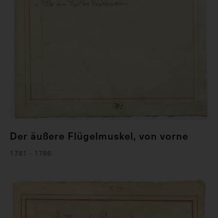
Der äußere Flügelmuskel, von vorne
1781 - 1786