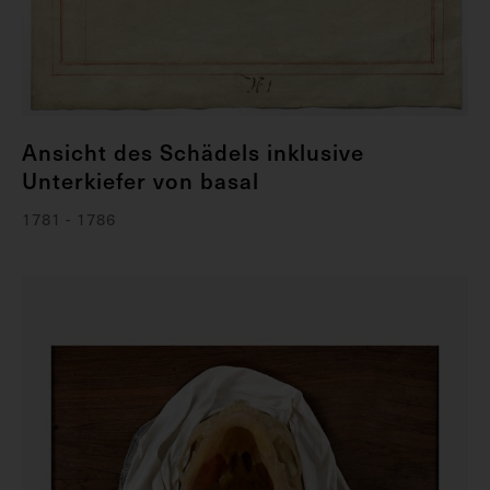
Ansicht des Schädels inklusive
Unterkiefer von basal
1781 - 1786