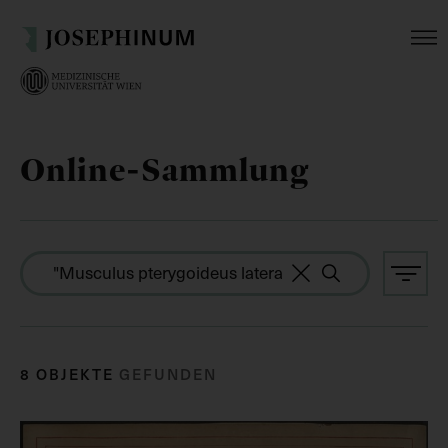
Online-Sammlung
8 OBJEKTE
GEFUNDEN