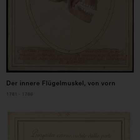
Der innere Flügelmuskel, von vorn
1781 - 1786