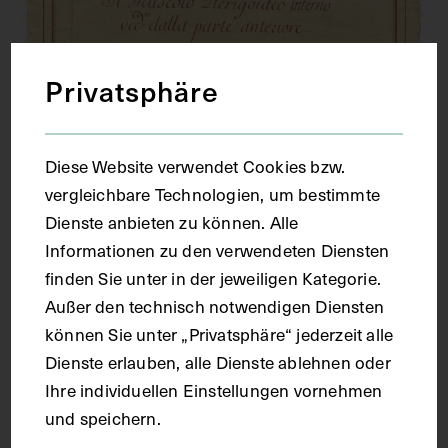
Privatsphäre
Diese Website verwendet Cookies bzw.
vergleichbare Technologien, um bestimmte
Dienste anbieten zu können. Alle
Informationen zu den verwendeten Diensten
finden Sie unter in der jeweiligen Kategorie.
Außer den technisch notwendigen Diensten
können Sie unter „Privatsphäre“ jederzeit alle
Dienste erlauben, alle Dienste ablehnen oder
Ihre individuellen Einstellungen vornehmen
und speichern.