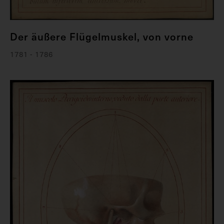
Der äußere Flügelmuskel, von vorne
1781 - 1786