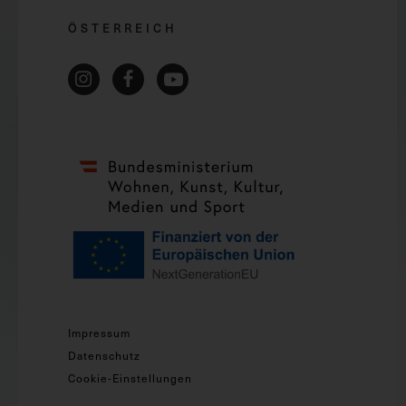
ÖSTERREICH
Impressum
Datenschutz
Cookie-Einstellungen