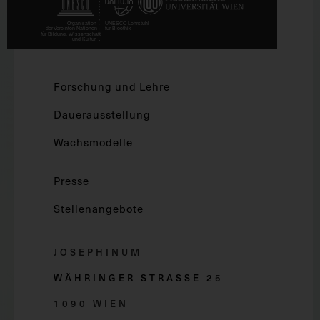
Forschung und Lehre
Dauerausstellung
Wachsmodelle
Presse
Stellenangebote
JOSEPHINUM
WÄHRINGER STRASSE 2
5
1090 WIEN