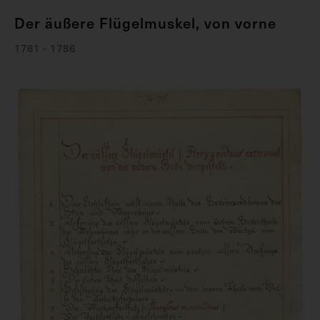
Der äußere Flügelmuskel, von vorne
1781 - 1786