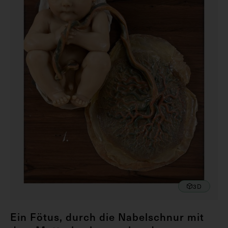
3D
Ein Fötus, durch die Nabelschnur mit