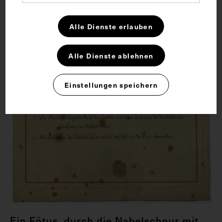
Alle Dienste erlauben
Alle Dienste ablehnen
Einstellungen speichern
Ein Fötus, durch die Nabelschnur mit