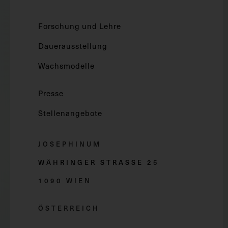
Forschung und Lehre
Dauerausstellung
Wachsmodelle
Presse
Stellenangebote
JOSEPHINUM
WÄHRINGER STRASSE 2
5
1090 WIEN
ÖSTERREICH