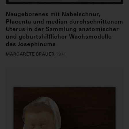
Neugeborenes mit Nabelschnur,
Placenta und median durchschnittenem
Uterus in der Sammlung anatomischer
und geburtshilflicher Wachsmodelle
des Josephinums
MARGARETE BRAUER
1971