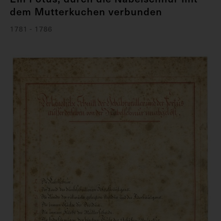
dem Mutterkuchen verbunden
1781 - 1786