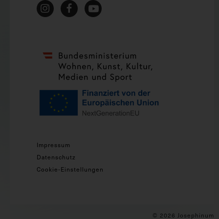
Impressum
Datenschutz
Cookie-Einstellungen
© 2026 Josephinum