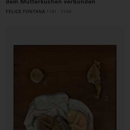
dem Mutterkuchen verbunden
FELICE FONTANA
1781 - 1786