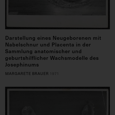
Darstellung eines Neugeborenen mit
Nabelschnur und Placenta in der
Sammlung anatomischer und
geburtshilflicher Wachsmodelle des
Josephinums
MARGARETE BRAUER
1971