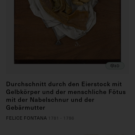
3D
Durchschnitt durch den Eierstock mit
Gelbkörper und der menschliche Fötus
mit der Nabelschnur und der
Gebärmutter
FELICE FONTANA
1781 - 1786