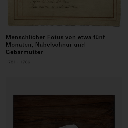
Menschlicher Fötus von etwa fünf
Monaten, Nabelschnur und
Gebärmutter
1781 - 1786