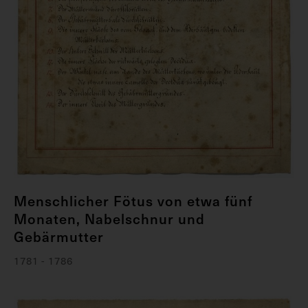
Menschlicher Fötus von etwa fünf
Monaten, Nabelschnur und
Gebärmutter
1781 - 1786