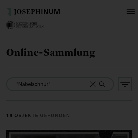
Online-Sammlung
19 OBJEKTE
GEFUNDEN