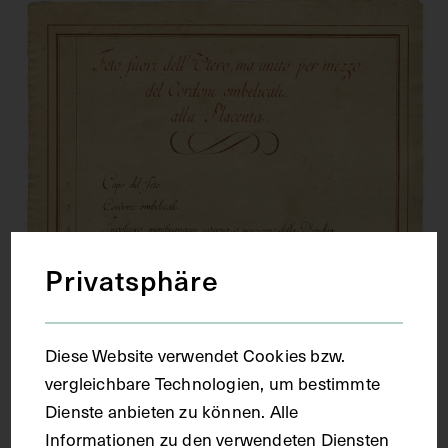
Privatsphäre
Diese Website verwendet Cookies bzw.
vergleichbare Technologien, um bestimmte
Dienste anbieten zu können. Alle
Informationen zu den verwendeten Diensten