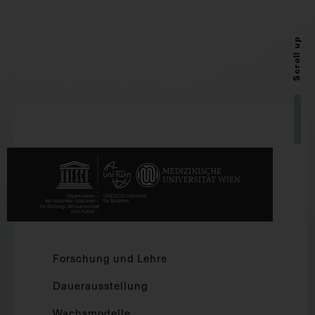
Scroll up
Forschung und Lehre
Dauerausstellung
Wachsmodelle