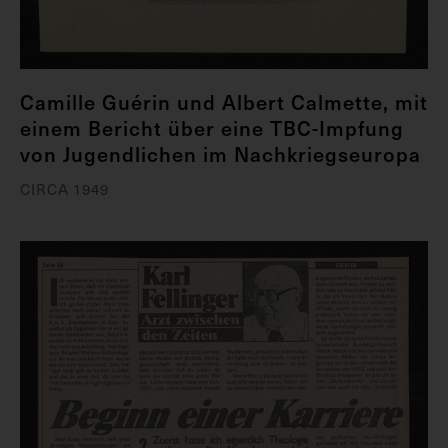
Camille Guérin und Albert Calmette, mit
einem Bericht über eine TBC-Impfung
von Jugendlichen im Nachkriegseuropa
CIRCA 1949