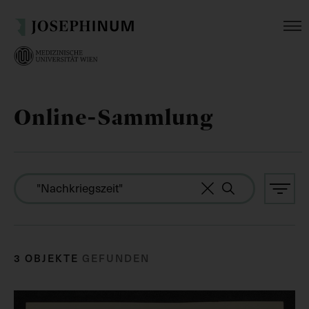
Online-Sammlung
3 OBJEKTE
GEFUNDEN