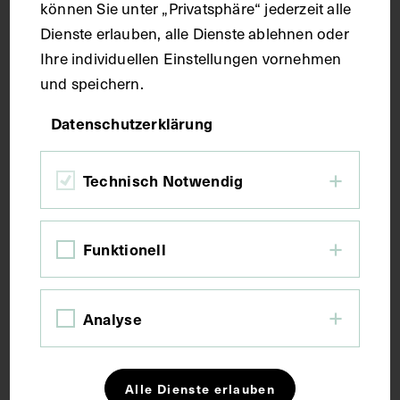
DIE NEUE KRONEN ZEITUNG
1984
können Sie unter „Privatsphäre“ jederzeit alle
Dienste erlauben, alle Dienste ablehnen oder
Ihre individuellen Einstellungen vornehmen
und speichern.
Datenschutzerklärung
Technisch Notwendig
Funktionell
Analyse
Alle Dienste erlauben