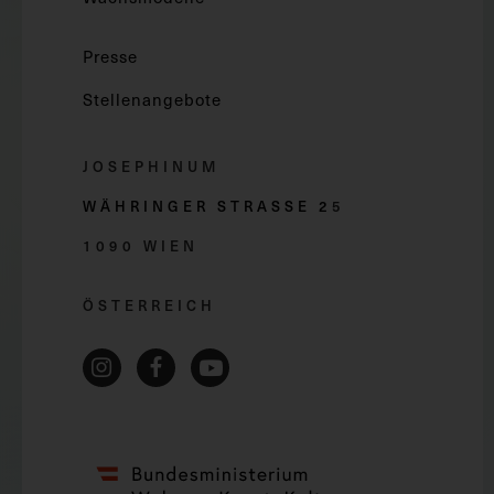
Presse
Stellenangebote
JOSEPHINUM
WÄHRINGER STRASSE 2
5
1090 WIEN
ÖSTERREICH