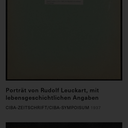
Porträt von Rudolf Leuckart, mit
lebensgeschichtlichen Angaben
CIBA-ZEITSCHRIFT/CIBA-SYMPOISUM
1937