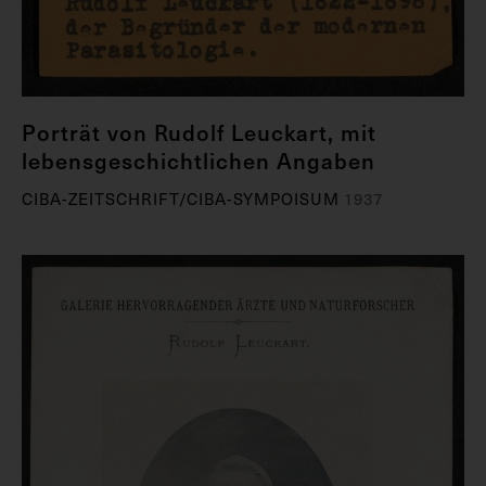
Porträt von Rudolf Leuckart, mit
lebensgeschichtlichen Angaben
CIBA-ZEITSCHRIFT/CIBA-SYMPOISUM
1937