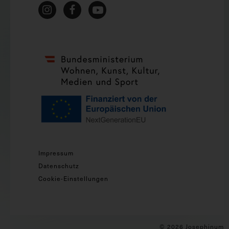
Impressum
Datenschutz
Cookie-Einstellungen
© 2026 Josephinum