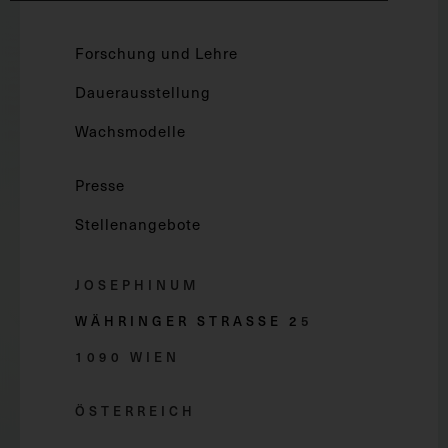
Forschung und Lehre
Dauerausstellung
Wachsmodelle
Presse
Stellenangebote
JOSEPHINUM
WÄHRINGER STRASSE 2
5
1090 WIEN
ÖSTERREICH