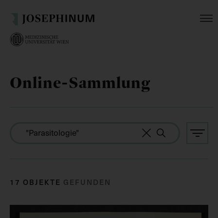
Online-Sammlung
17 OBJEKTE
GEFUNDEN