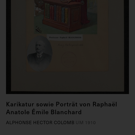
Karikatur sowie Porträt von Raphaël
Anatole Émile Blanchard
ALPHONSE HECTOR COLOMB
UM 1910