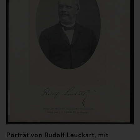
Porträt von Rudolf Leuckart, mit