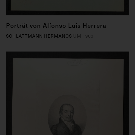
Porträt von Alfonso Luis Herrera
SCHLATTMANN HERMANOS
UM 1900