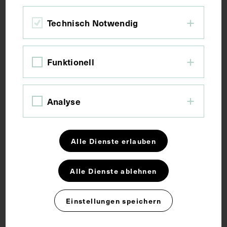
Technisch Notwendig
Funktionell
Analyse
Alle Dienste erlauben
Alle Dienste ablehnen
Einstellungen speichern
Porträt von Rudolf Leuckart, mit