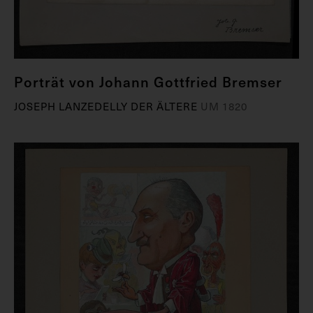
Porträt von Johann Gottfried Bremser
JOSEPH LANZEDELLY DER ÄLTERE
UM 1820