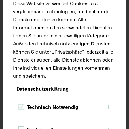
Diese Website verwendet Cookies bzw.
vergleichbare Technologien, um bestimmte
Dienste anbieten zu können. Alle
Informationen zu den verwendeten Diensten
finden Sie unter in der jeweiligen Kategorie.
Porträt von Anton Bum, mit einem
Außer den technisch notwendigen Diensten
Nachruf auf der Rückseite
können Sie unter „Privatsphäre“ jederzeit alle
1925
Dienste erlauben, alle Dienste ablehnen oder
Ihre individuellen Einstellungen vornehmen
und speichern.
Datenschutzerklärung
Technisch Notwendig
Scroll up