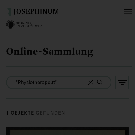
Online-Sammlung
1 OBJEKTE
GEFUNDEN