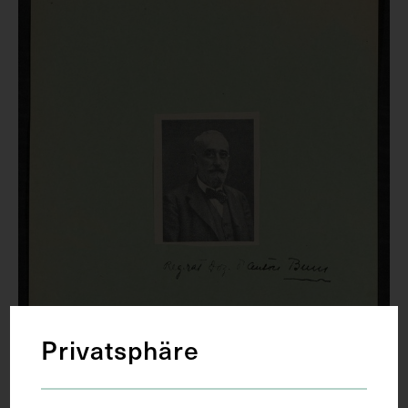
Privatsphäre