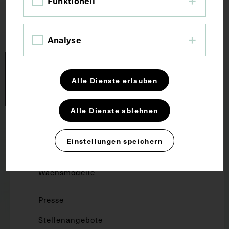
Funktionell
Analyse
Alle Dienste erlauben
Alle Dienste ablehnen
Forschung und Lehre
Einstellungen speichern
Dauerausstellung
Wachsmodelle
Presse
Stellenangebote