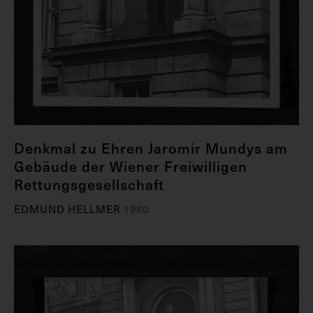
Denkmal zu Ehren Jaromir Mundys am
Gebäude der Wiener Freiwilligen
Rettungsgesellschaft
EDMUND HELLMER
1980