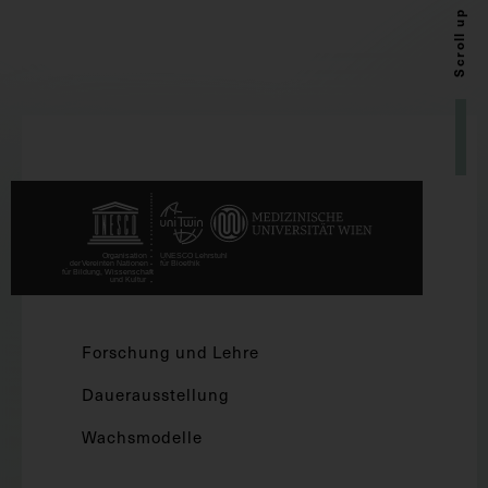
Scroll up
Forschung und Lehre
Dauerausstellung
Wachsmodelle