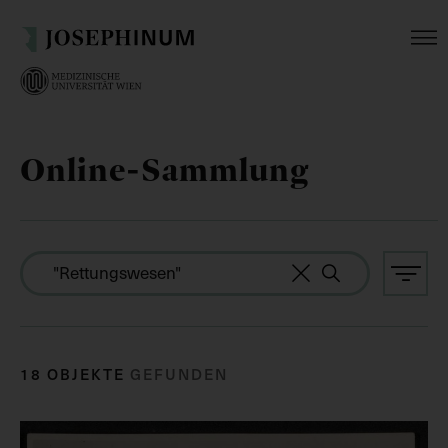
Online-Sammlung
18 OBJEKTE
GEFUNDEN