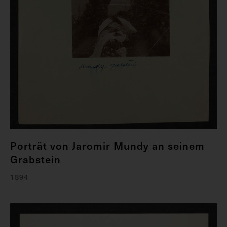
Porträt von Jaromir Mundy an seinem
Grabstein
1894