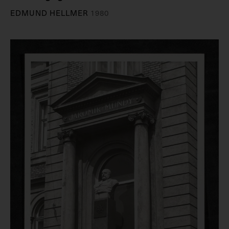
EDMUND HELLMER
1980