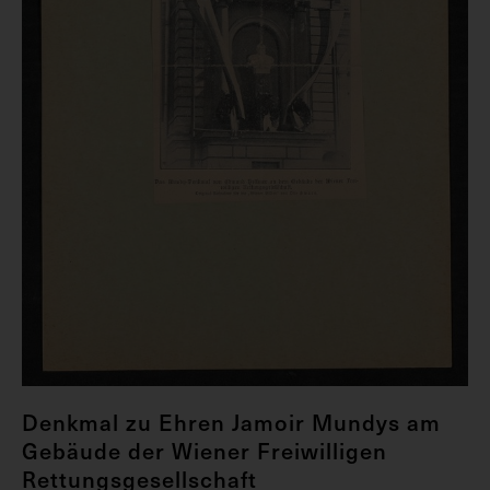
Denkmal zu Ehren Jamoir Mundys am
Gebäude der Wiener Freiwilligen
Rettungsgesellschaft