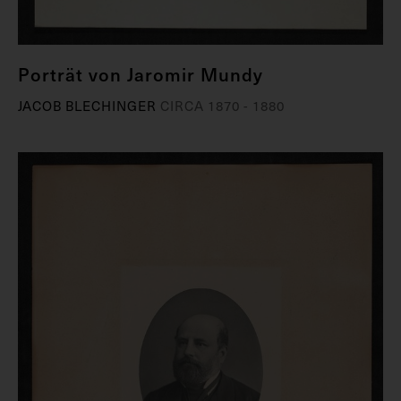
Porträt von Jaromir Mundy
JACOB BLECHINGER
CIRCA 1870 - 1880