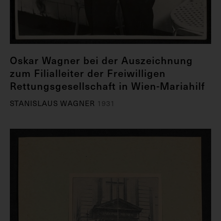
Oskar Wagner bei der Auszeichnung
zum Filialleiter der Freiwilligen
Rettungsgesellschaft in Wien-Mariahilf
STANISLAUS WAGNER
1931