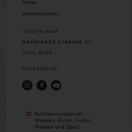
Presse
Stellenangebote
JOSEPHINUM
WÄHRINGER STRASSE 2
5
1090 WIEN
ÖSTERREICH