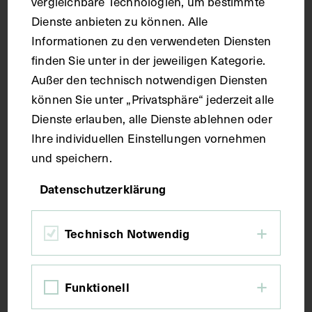
vergleichbare Technologien, um bestimmte
Dienste anbieten zu können. Alle
Informationen zu den verwendeten Diensten
finden Sie unter in der jeweiligen Kategorie.
Außer den technisch notwendigen Diensten
können Sie unter „Privatsphäre“ jederzeit alle
Dienste erlauben, alle Dienste ablehnen oder
Ihre individuellen Einstellungen vornehmen
und speichern.
Datenschutzerklärung
Technisch Notwendig
Funktionell