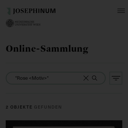
Online-Sammlung
2 OBJEKTE
GEFUNDEN