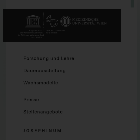
Forschung und Lehre
Dauerausstellung
Wachsmodelle
Presse
Stellenangebote
JOSEPHINUM