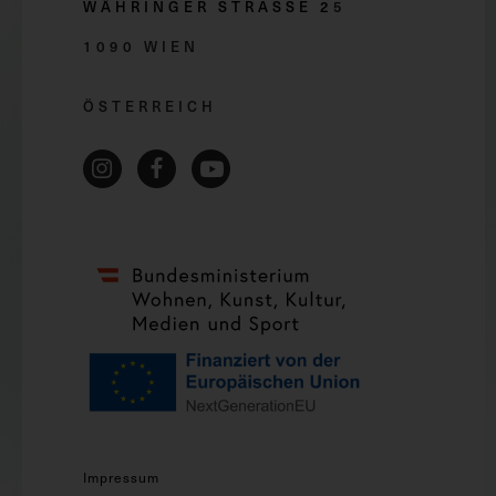
WÄHRINGER STRASSE 2
5
1090 WIEN
ÖSTERREICH
Impressum