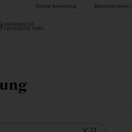
Online-Sammlung
Besucher:innen 
lung