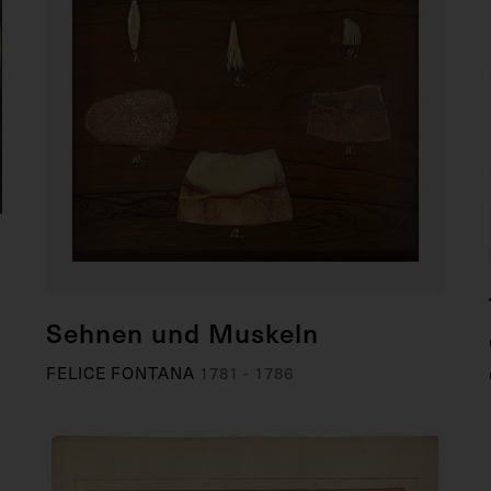
Sehnen und Muskeln
FELICE FONTANA
1781 - 1786