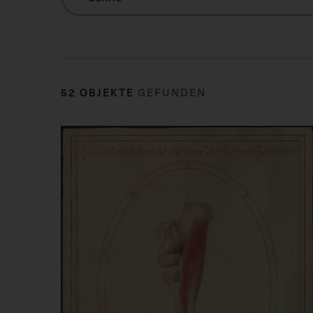
52 OBJEKTE
GEFUNDEN