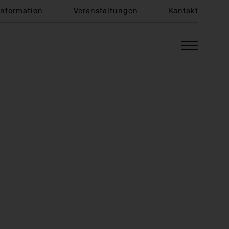
Information
Veranstaltungen
Kontakt