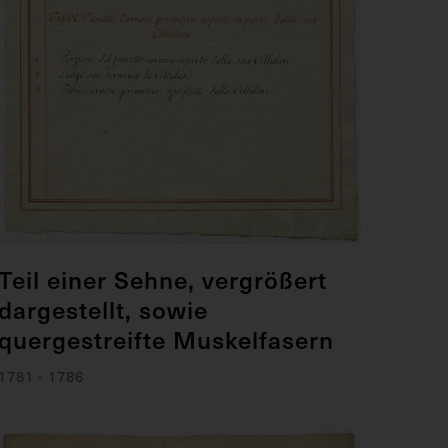
Teil einer Sehne, vergrößert
dargestellt, sowie
quergestreifte Muskelfasern
1781 - 1786