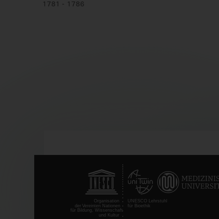
1781 - 1786