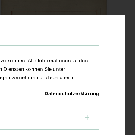
zu können. Alle Informationen zu den
en Diensten können Sie unter
llungen vornehmen und speichern.
Datenschutzerklärung