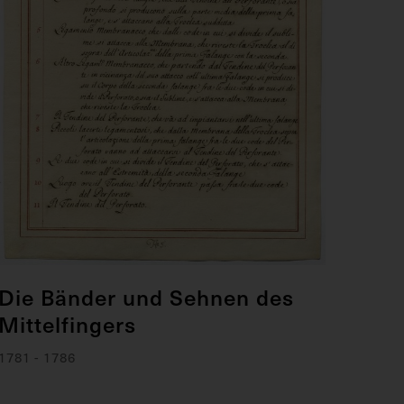
Die Bänder und Sehnen des
Mittelfingers
1781 - 1786