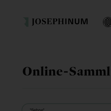
Online-Samm