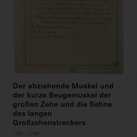
Der abziehende Muskel und
der kurze Beugemuskel der
großen Zehe und die Sehne
des langen
Großzehenstreckers
1781 - 1786