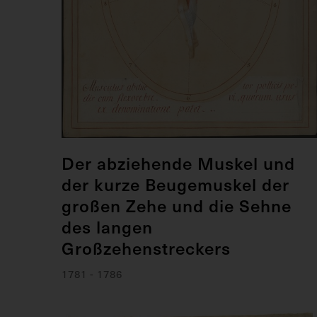
Der abziehende Muskel und
der kurze Beugemuskel der
großen Zehe und die Sehne
des langen
Großzehenstreckers
1781 - 1786