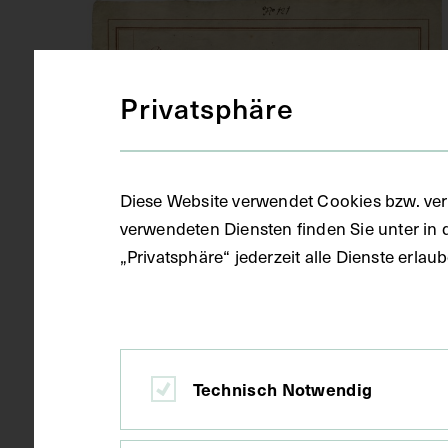
Privatsphäre
Diese Website verwendet Cookies bzw. ver
verwendeten Diensten finden Sie unter in 
„Privatsphäre“ jederzeit alle Dienste erla
Technisch Notwendig