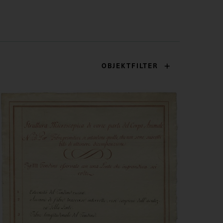
OBJEKTFILTER