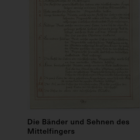
Die Bänder und Sehnen des
Mittelfingers