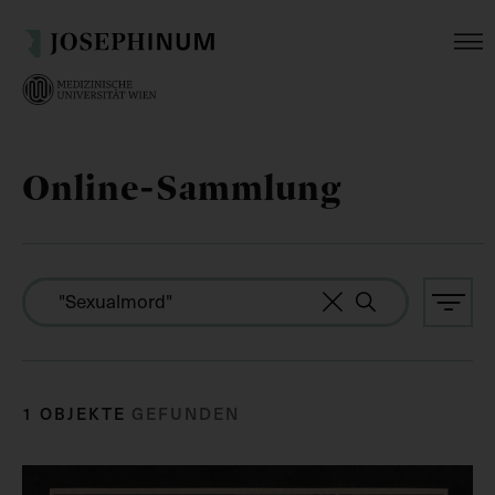
Online-Sammlung
1 OBJEKTE
GEFUNDEN