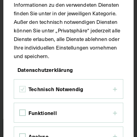
Informationen zu den verwendeten Diensten
UM 1958
finden Sie unter in der jeweiligen Kategorie.
Außer den technisch notwendigen Diensten
können Sie unter „Privatsphäre“ jederzeit alle
Dienste erlauben, alle Dienste ablehnen oder
Ihre individuellen Einstellungen vornehmen
und speichern.
Datenschutzerklärung
Scroll up
Technisch Notwendig
Funktionell
Analyse