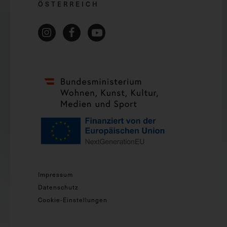
ÖSTERREICH
Impressum
Datenschutz
Cookie-Einstellungen