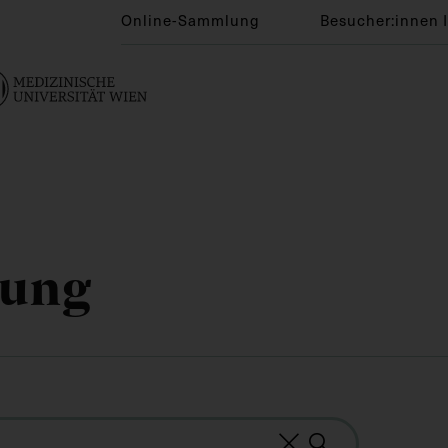
Online-Sammlung
Besucher:innen 
lung