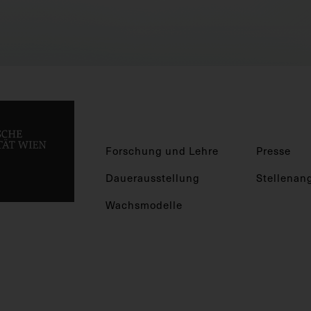
Forschung und Lehre
Presse
Dauerausstellung
Stellenan
Wachsmodelle