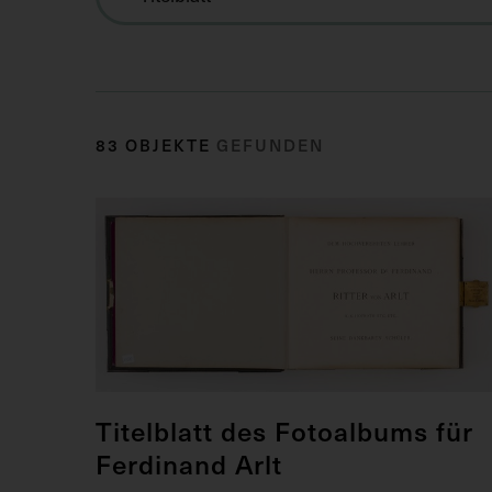
83 OBJEKTE
GEFUNDEN
Titelblatt des Fotoalbums für
Ferdinand Arlt