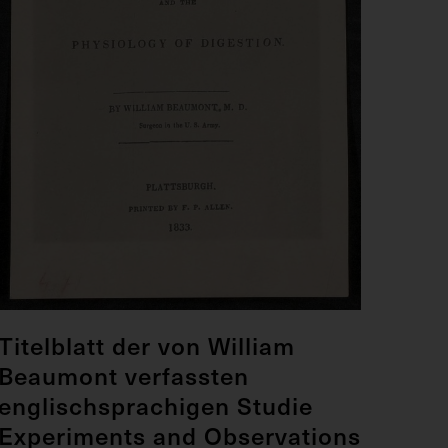
Titelblatt der von William
Beaumont verfassten
englischsprachigen Studie
Experiments and Observations