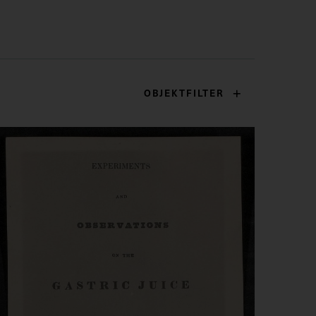
OBJEKTFILTER