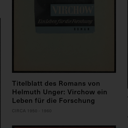
Titelblatt des Romans von
Helmuth Unger: Virchow ein
Leben für die Forschung
CIRCA 1950 - 1960