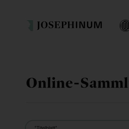
Online-Samm