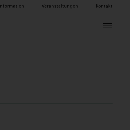
Information
Veranstaltungen
Kontakt