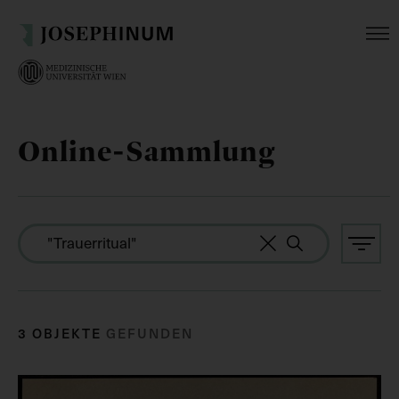
Online-Sammlung
3 OBJEKTE
GEFUNDEN