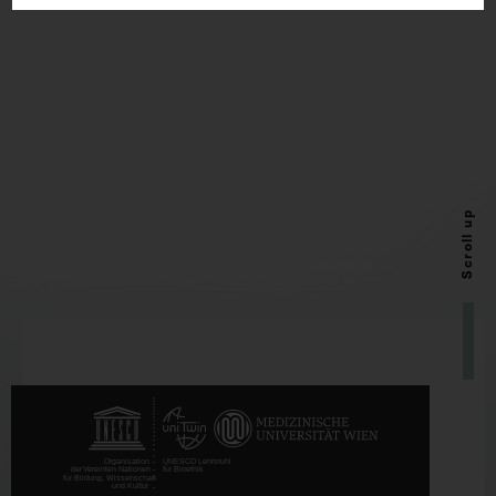
Scroll up