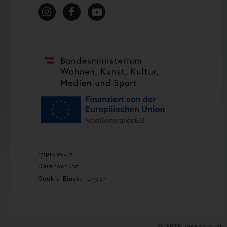
Impressum
Datenschutz
Cookie-Einstellungen
© 2026 Josephinum