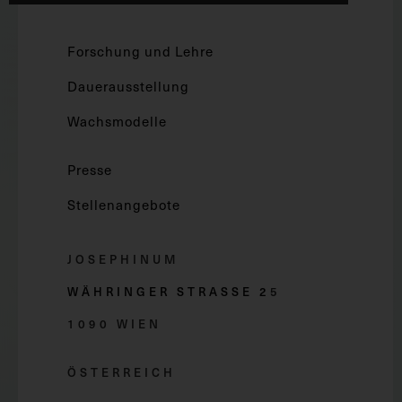
Forschung und Lehre
Dauerausstellung
Wachsmodelle
Presse
Stellenangebote
JOSEPHINUM
WÄHRINGER STRASSE 2
5
1090 WIEN
ÖSTERREICH