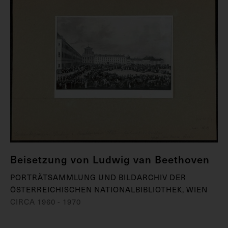
Beisetzung von Ludwig van Beethoven
PORTRÄTSAMMLUNG UND BILDARCHIV DER
ÖSTERREICHISCHEN NATIONALBIBLIOTHEK, WIEN
CIRCA 1960 - 1970