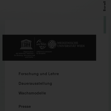
Scroll up
Forschung und Lehre
Dauerausstellung
Wachsmodelle
Presse