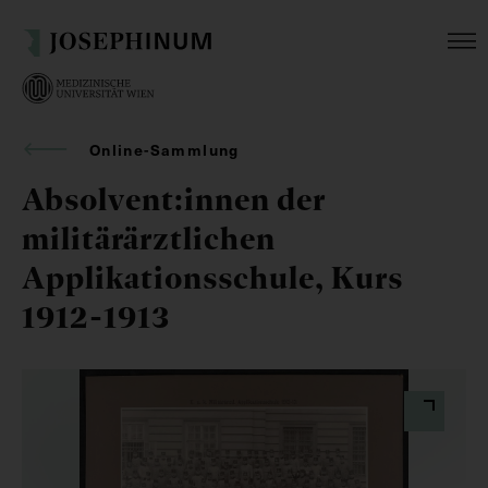
Online-Sammlung
Absolvent:innen der
militärärztlichen
Applikationsschule, Kurs
1912-1913