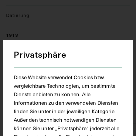
Datierung
1913
Privatsphäre
Ort
Wien
Diese Website verwendet Cookies bzw.
vergleichbare Technologien, um bestimmte
Dienste anbieten zu können. Alle
Material
Informationen zu den verwendeten Diensten
finden Sie unter in der jeweiligen Kategorie.
Papier, Karton
Außer den technisch notwendigen Diensten
können Sie unter „Privatsphäre“ jederzeit alle
Technik