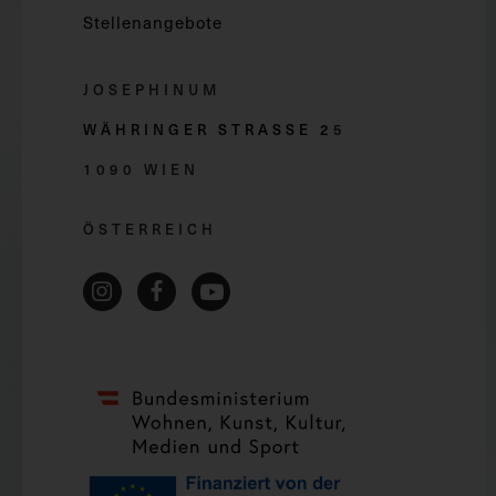
Stellenangebote
JOSEPHINUM
WÄHRINGER STRASSE 2
5
1090 WIEN
ÖSTERREICH