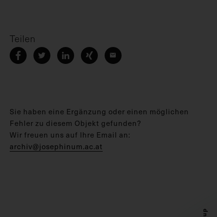
Teilen
Sie haben eine Ergänzung oder einen möglichen
Fehler zu diesem Objekt gefunden?
Wir freuen uns auf Ihre Email an:
archiv@josephinum.ac.at