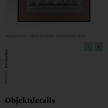
Josephinum - Medizinische Universität Wien
Entdecken
Objektdetails