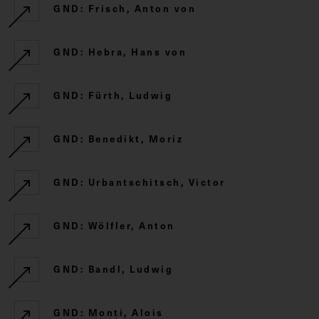
GND: Frisch, Anton von
GND: Hebra, Hans von
GND: Fürth, Ludwig
GND: Benedikt, Moriz
GND: Urbantschitsch, Victor
GND: Wölfler, Anton
GND: Bandl, Ludwig
GND: Monti, Alois