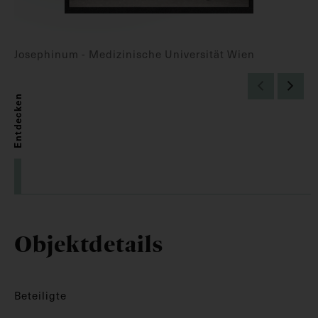
Josephinum - Medizinische Universität Wien
Entdecken
Objektdetails
Beteiligte