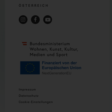
ÖSTERREICH
Impressum
Datenschutz
Cookie-Einstellungen