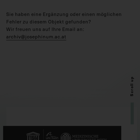
Sie haben eine Ergänzung oder einen möglichen
Fehler zu diesem Objekt gefunden?
Wir freuen uns auf Ihre Email an:
archiv@josephinum.ac.at
Scroll up