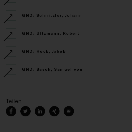
GND: Schnitzler, Johann
GND: Ultzmann, Robert
GND: Hock, Jakob
GND: Basch, Samuel von
Teilen