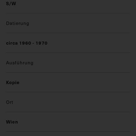
S/W
Datierung
circa 1960 - 1970
Ausführung
Kopie
Ort
Wien