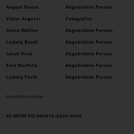
August Reuss
Abgebildete Person
Viktor Angerer
Fotograf:in
Anton Wölfler
Abgebildete Person
Ludwig Bandl
Abgebildete Person
Jakob Hock
Abgebildete Person
Emil Stoffella
Abgebildete Person
Ludwig Fürth
Abgebildete Person
Inventarnummer
AT-MUW-FO-000670-0224-0002