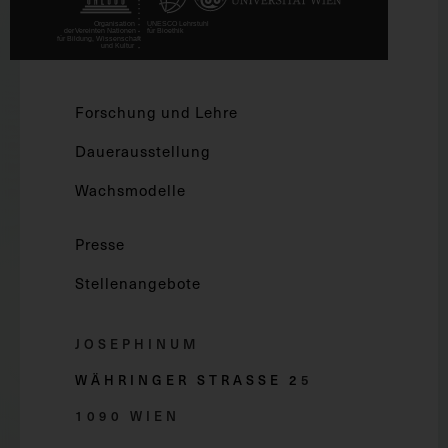
Forschung und Lehre
Dauerausstellung
Wachsmodelle
Presse
Stellenangebote
JOSEPHINUM
WÄHRINGER STRASSE 2
5
1090 WIEN