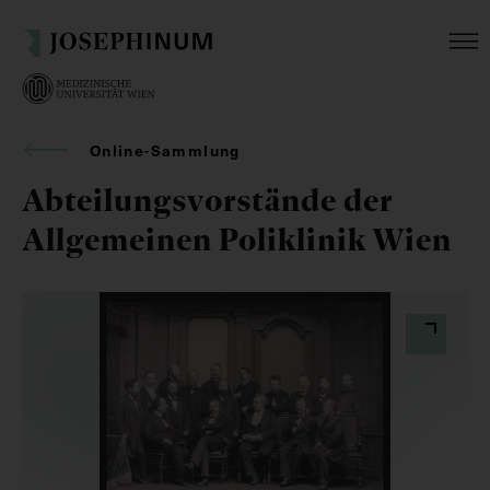
Online-Sammlung
Abteilungsvorstände der
Allgemeinen Poliklinik Wien