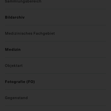
Sammlungsbereich
Bildarchiv
Medizinisches Fachgebiet
Medizin
Objektart
Fotografie (FO)
Gegenstand