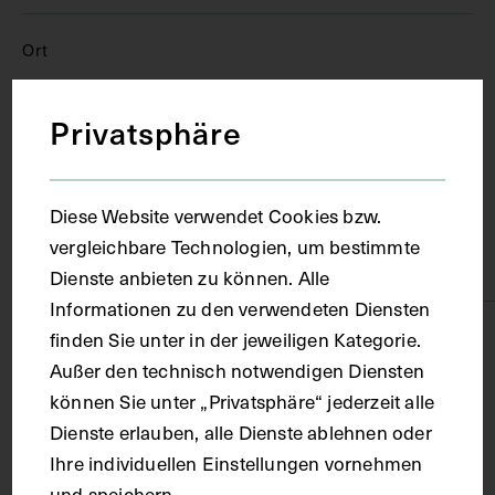
Ort
London
Privatsphäre
Material
Diese Website verwendet Cookies bzw.
vergleichbare Technologien, um bestimmte
Papier
Dienste anbieten zu können. Alle
Informationen zu den verwendeten Diensten
Technik
finden Sie unter in der jeweiligen Kategorie.
Außer den technisch notwendigen Diensten
können Sie unter „Privatsphäre“ jederzeit alle
Fotografie
Dienste erlauben, alle Dienste ablehnen oder
Ihre individuellen Einstellungen vornehmen
Maße
und speichern.