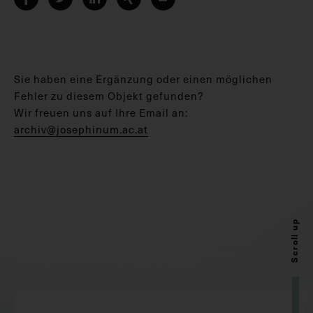
Sie haben eine Ergänzung oder einen möglichen
Fehler zu diesem Objekt gefunden?
Wir freuen uns auf Ihre Email an:
archiv@josephinum.ac.at
Scroll up