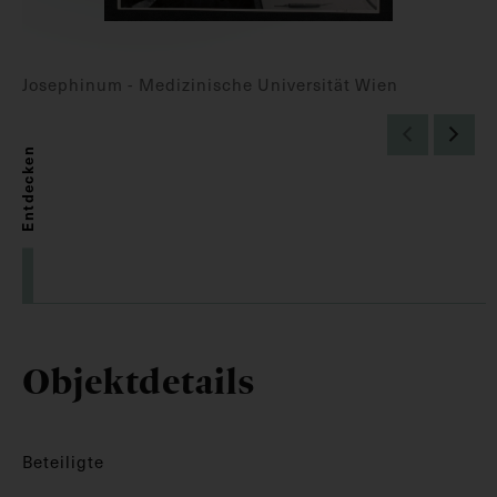
Josephinum - Medizinische Universität Wien
Entdecken
Objektdetails
Beteiligte