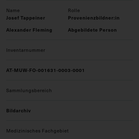
Name
Rolle
Josef Tappeiner
Provenienzbildner:in
Alexander Fleming
Abgebildete Person
Inventarnummer
AT-MUW-FO-001631-0003-0001
Sammlungsbereich
Bildarchiv
Medizinisches Fachgebiet