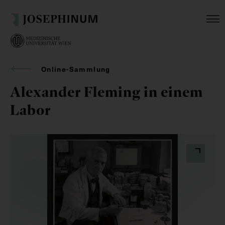
Online-Sammlung
Alexander Fleming in einem
Labor