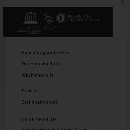
Forschung und Lehre
Dauerausstellung
Wachsmodelle
Presse
Stellenangebote
JOSEPHINUM