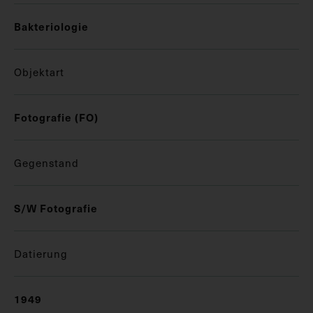
Bakteriologie
Objektart
Fotografie (FO)
Gegenstand
S/W Fotografie
Datierung
1949