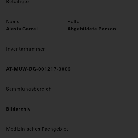
Beteiligte
Name
Rolle
Alexis Carrel
Abgebildete Person
Inventarnummer
AT-MUW-DG-001217-0003
Sammlungsbereich
Bildarchiv
Medizinisches Fachgebiet