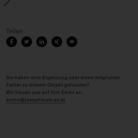
Teilen
Sie haben eine Ergänzung oder einen möglichen
Fehler zu diesem Objekt gefunden?
Wir freuen uns auf Ihre Email an:
archiv@josephinum.ac.at