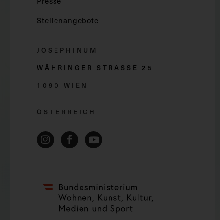
Presse
Stellenangebote
JOSEPHINUM
WÄHRINGER STRASSE 2
5
1090 WIEN
ÖSTERREICH