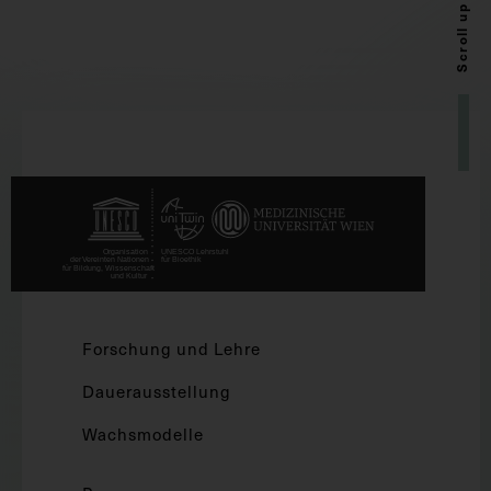
Scroll up
Forschung und Lehre
Dauerausstellung
Wachsmodelle