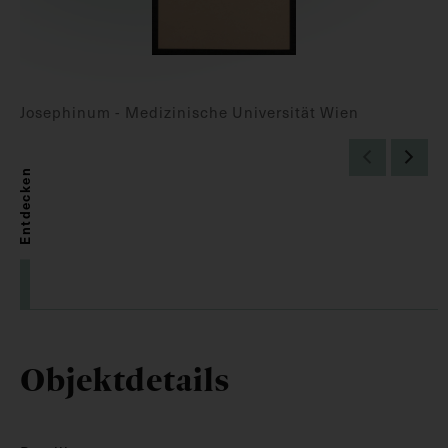
Josephinum - Medizinische Universität Wien
Entdecken
Objektdetails