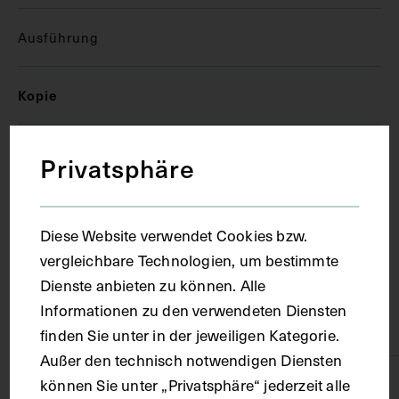
Ausführung
Kopie
Ort
Privatsphäre
Paris
Diese Website verwendet Cookies bzw.
vergleichbare Technologien, um bestimmte
Material
Dienste anbieten zu können. Alle
Informationen zu den verwendeten Diensten
Karton
finden Sie unter in der jeweiligen Kategorie.
Außer den technisch notwendigen Diensten
können Sie unter „Privatsphäre“ jederzeit alle
Technik