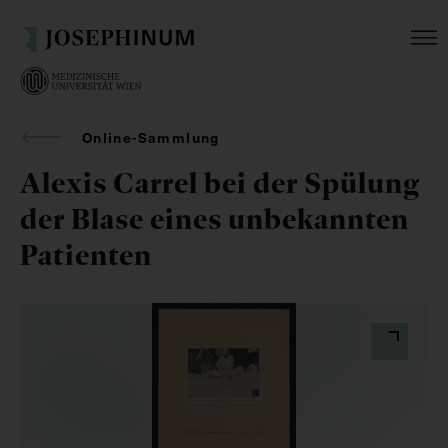
Online-Sammlung
Alexis Carrel bei der Spülung
der Blase eines unbekannten
Patienten