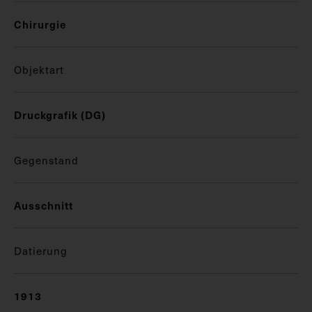
Chirurgie
Objektart
Druckgrafik (DG)
Gegenstand
Ausschnitt
Datierung
1913