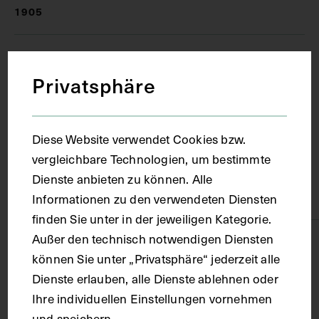
1905
Ort
Privatsphäre
Prag
Diese Website verwendet Cookies bzw.
Material
vergleichbare Technologien, um bestimmte
Dienste anbieten zu können. Alle
Karton
Informationen zu den verwendeten Diensten
finden Sie unter in der jeweiligen Kategorie.
Außer den technisch notwendigen Diensten
Technik
können Sie unter „Privatsphäre“ jederzeit alle
Dienste erlauben, alle Dienste ablehnen oder
Druck
Ihre individuellen Einstellungen vornehmen
und speichern.