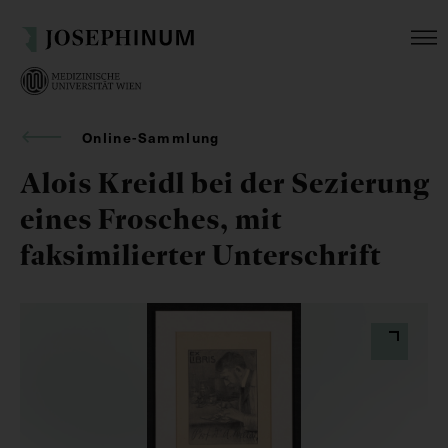
Online-Sammlung
Alois Kreidl bei der Sezierung
eines Frosches, mit
faksimilierter Unterschrift