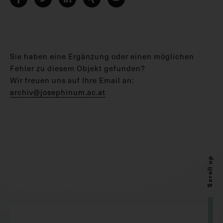
Sie haben eine Ergänzung oder einen möglichen
Fehler zu diesem Objekt gefunden?
Wir freuen uns auf Ihre Email an:
archiv@josephinum.ac.at
Scroll up