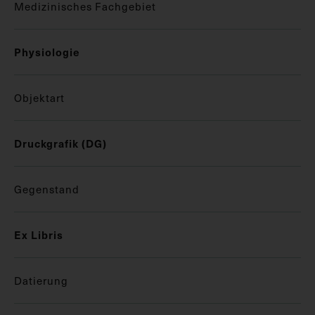
Medizinisches Fachgebiet
Physiologie
Objektart
Druckgrafik (DG)
Gegenstand
Ex Libris
Datierung