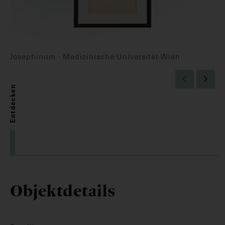
Josephinum - Medizinische Universität Wien
Entdecken
Objektdetails