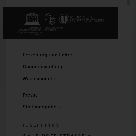
Forschung und Lehre
Dauerausstellung
Wachsmodelle
Presse
Stellenangebote
JOSEPHINUM