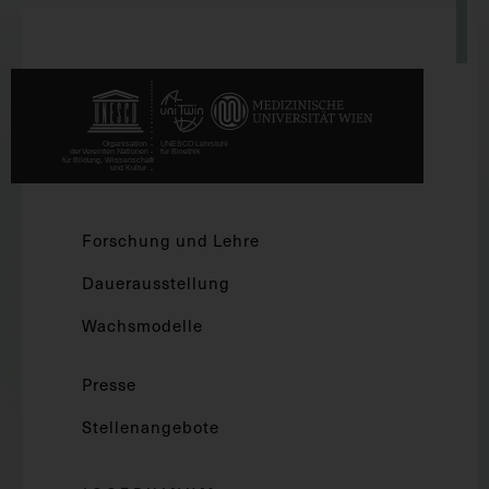
Forschung und Lehre
Dauerausstellung
Wachsmodelle
Presse
Stellenangebote