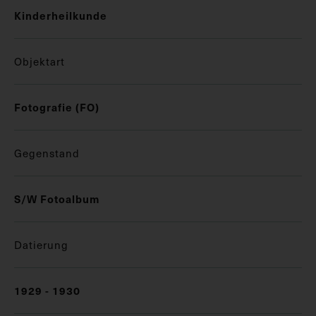
Kinderheilkunde
Objektart
Fotografie (FO)
Gegenstand
S/W Fotoalbum
Datierung
1929 - 1930