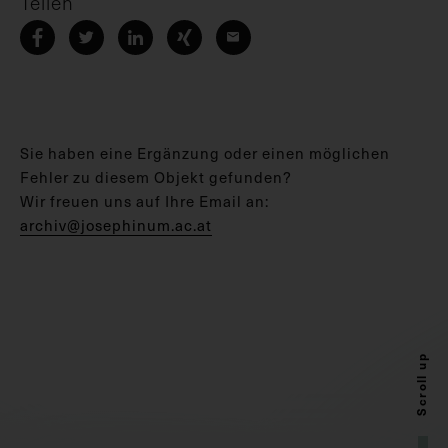
Teilen
Sie haben eine Ergänzung oder einen möglichen
Fehler zu diesem Objekt gefunden?
Wir freuen uns auf Ihre Email an:
archiv@josephinum.ac.at
Scroll up