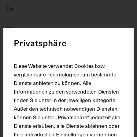
Ort
Wien
Privatsphäre
Material
Diese Website verwendet Cookies bzw.
Karton, Papier
vergleichbare Technologien, um bestimmte
Dienste anbieten zu können. Alle
Technik
Informationen zu den verwendeten Diensten
finden Sie unter in der jeweiligen Kategorie.
Fotografie
Außer den technisch notwendigen Diensten
können Sie unter „Privatsphäre“ jederzeit alle
Dienste erlauben, alle Dienste ablehnen oder
Maße
Ihre individuellen Einstellungen vornehmen