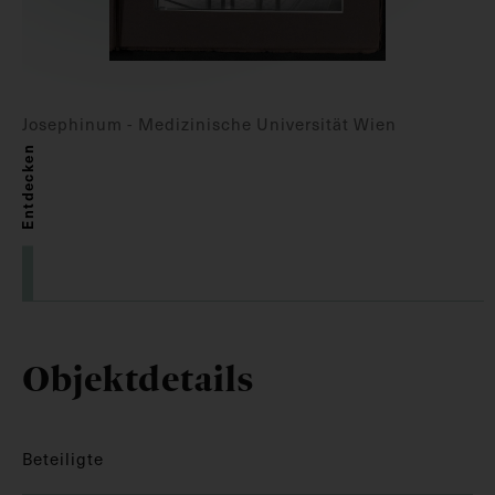
Josephinum - Medizinische Universität Wien
Entdecken
Objektdetails
Beteiligte