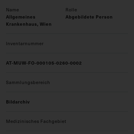
Name
Rolle
Allgemeines
Abgebildete Person
Krankenhaus, Wien
Inventarnummer
AT-MUW-FO-000105-0260-0002
Sammlungsbereich
Bildarchiv
Medizinisches Fachgebiet