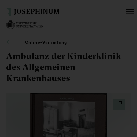
Online-Sammlung
Ambulanz der Kinderklinik
des Allgemeinen
Krankenhauses